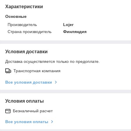
Характеристики
Основные
Производитель
Lojer
Страна производитель
Финляндия
Условия доставки
Доставка осуществляется только по предоплате.
Транспортная компания
Все условия доставки
Условия оплаты
Безналичный расчет
Все условия оплаты