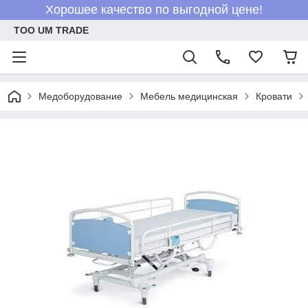
Хорошее качество по выгодной цене!
ТОО UM TRADE
Медоборудование
Мебель медицинская
Кровати