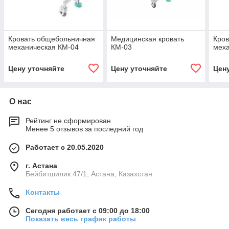
Кровать общебольничная
Медицинская кровать
Кро
механическая КМ-04
КМ-03
меха
Цену уточняйте
Цену уточняйте
Цен
О нас
Рейтинг не сформирован
Менее 5 отзывов за последний год
Работает с 20.05.2020
г. Астана
Бейбитшилик 47/1, Астана, Казахстан
Контакты
Сегодня работает с 09:00 до 18:00
Показать весь график работы