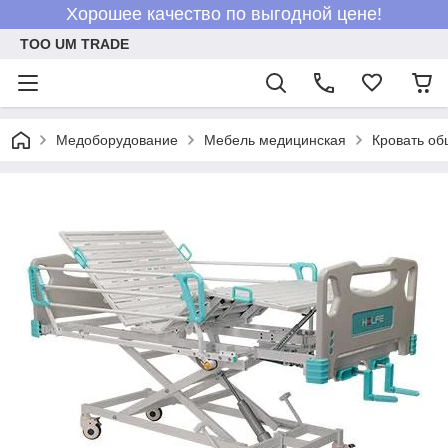
Хорошее качество по выгодной цене!
ТОО UM TRADE
Медоборудование
Мебель медицинская
Кровать об