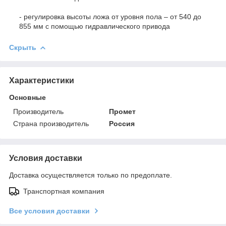
- регулировка высоты ложа от уровня пола – от 540 до
855 мм с помощью гидравлического привода
Скрыть
Характеристики
Основные
Производитель
Промет
Страна производитель
Россия
Условия доставки
Доставка осуществляется только по предоплате.
Транспортная компания
Все условия доставки