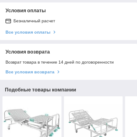
Условия оплаты
Безналичный расчет
Все условия оплаты
Условия возврата
Возврат товара в течение 14 дней по договоренности
Все условия возврата
Подобные товары компании