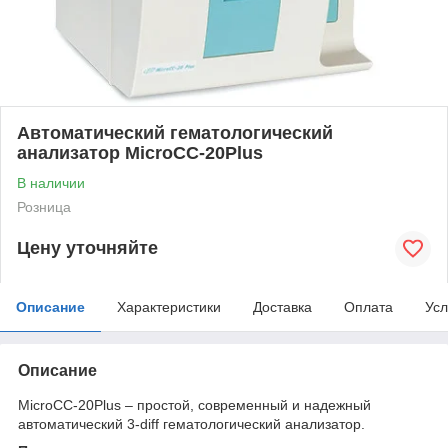
Автоматический гематологический
анализатор MicroCC-20Plus
В наличии
Розница
Цену уточняйте
Описание
Характеристики
Доставка
Оплата
Усл
Описание
MicroCC-20Plus – простой, современный и надежный
автоматический 3-diff гематологический анализатор.