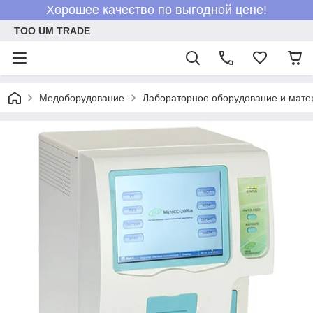
Хорошее качество по выгодной цене!
ТОО UM TRADE
Медоборудование
Лабораторное оборудование и мат