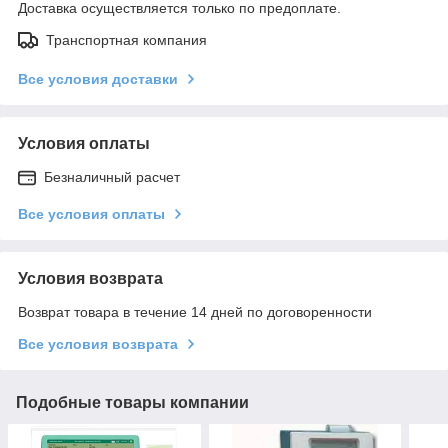
Доставка осуществляется только по предоплате.
Транспортная компания
Все условия доставки
Условия оплаты
Безналичный расчет
Все условия оплаты
Условия возврата
Возврат товара в течение 14 дней по договоренности
Все условия возврата
Подобные товары компании