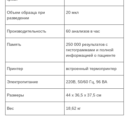
Объем образца при
20 мкл
разведении
Производительность
60 анализов в час
Память
250 000 результатов с
гистограммами и полной
информацией о пациенте
Принтер
встроенный термопринтер
Электропитание
220В, 50/60 Гц, 96 ВА
Размеры
44 х 36,5 х 37,5 см
Вес
18,62 кг