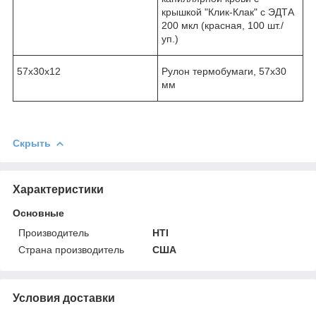
крышкой "Клик-Клак" с ЭДТА
200 мкл (красная, 100 шт./
уп.)
57х30x12
Рулон термобумаги, 57х30
мм
Скрыть
Характеристики
Основные
Производитель
HTI
Страна производитель
США
Условия доставки