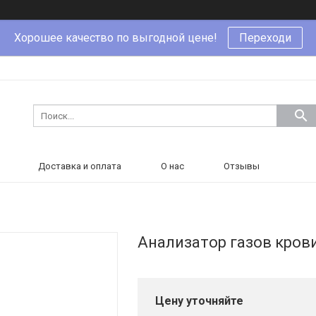
Хорошее качество по выгодной цене!
Переходи
Доставка и оплата
О нас
Отзывы
Анализатор газов кров
Цену уточняйте