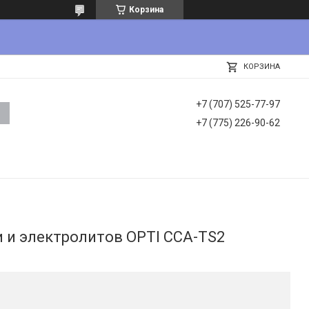
Корзина
КОРЗИНА
+7 (707) 525-77-97
+7 (775) 226-90-62
и и электролитов OPTI CCA-TS2