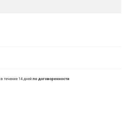
в течение 14 дней
по договоренности