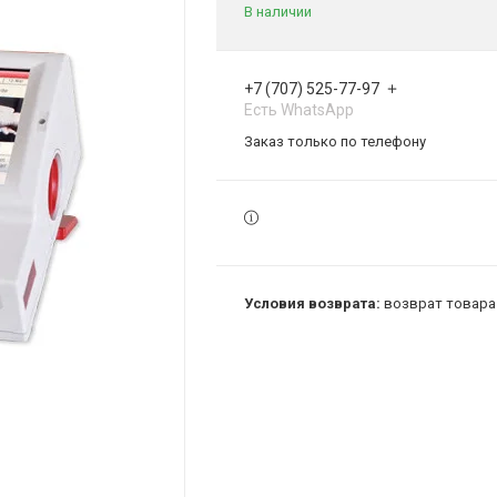
В наличии
+7 (707) 525-77-97
Есть WhatsApp
Заказ только по телефону
возврат товара 