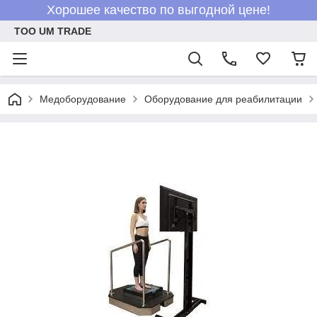
Хорошее качество по выгодной цене!
ТОО UM TRADE
Медоборудование
Оборудование для реабилитации