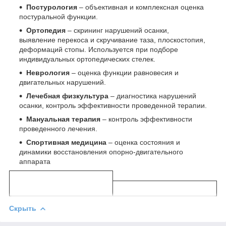
Постурология
– объективная и комплексная оценка
постуральной функции.
Ортопедия
– скрининг нарушений осанки,
выявление перекоса и скручивание таза, плоскостопия,
деформаций стопы. Используется при подборе
индивидуальных ортопедических стелек.
Неврология
– оценка функции равновесия и
двигательных нарушений.
Лечебная физкультура
– диагностика нарушений
осанки, контроль эффективности проведенной терапии.
Мануальная терапия
– контроль эффективности
проведенного лечения.
Спортивная медицина
– оценка состояния и
динамики восстановления опорно-двигательного
аппарата
Скрыть