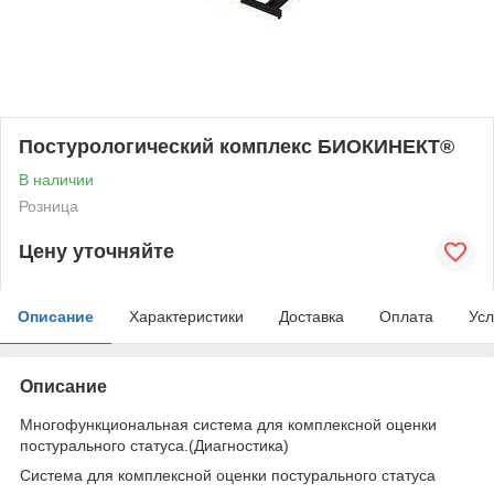
Постурологический комплекс БИОКИНЕКТ®
В наличии
Розница
Цену уточняйте
Описание
Характеристики
Доставка
Оплата
Усл
Описание
Многофункциональная система для комплексной оценки
постурального статуса.(Диагностика)
Система для комплексной оценки постурального статуса