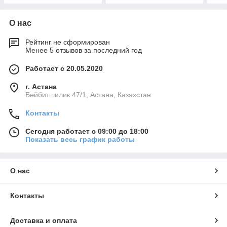
О нас
Рейтинг не сформирован
Менее 5 отзывов за последний год
Работает с 20.05.2020
г. Астана
Бейбитшилик 47/1, Астана, Казахстан
Контакты
Сегодня работает с 09:00 до 18:00
Показать весь график работы
О нас
Контакты
Доставка и оплата