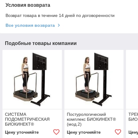
Условия возврата
Возврат товара в течение 14 дней по договоренности
Все условия возврата
Подобные товары компании
СИСТЕМА
Постурологический
ТРЕ
ПОДОМЕТРИЧЕСКАЯ
комплекс БИОКИНЕКТ®
БИО
БИОКИНЕКТ®
(мод.2)
Цену уточняйте
Цену уточняйте
Цен