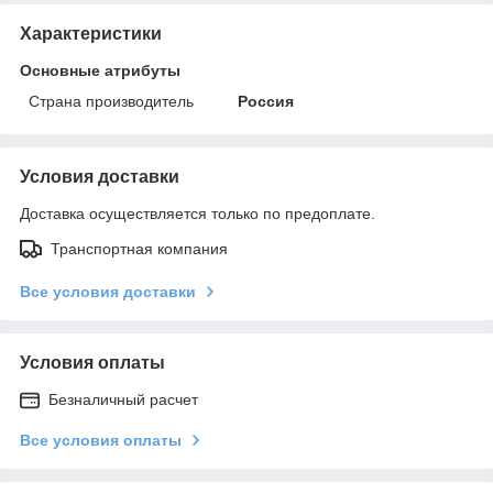
Характеристики
Основные атрибуты
Страна производитель
Россия
Условия доставки
Доставка осуществляется только по предоплате.
Транспортная компания
Все условия доставки
Условия оплаты
Безналичный расчет
Все условия оплаты