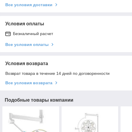
Все условия доставки
Условия оплаты
Безналичный расчет
Все условия оплаты
Условия возврата
Возврат товара в течение 14 дней по договоренности
Все условия возврата
Подобные товары компании