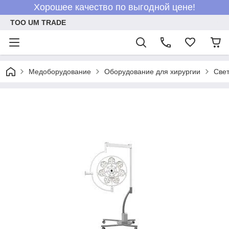
Хорошее качество по выгодной цене!
ТОО UM TRADE
Медоборудование
Оборудование для хирургии
Све