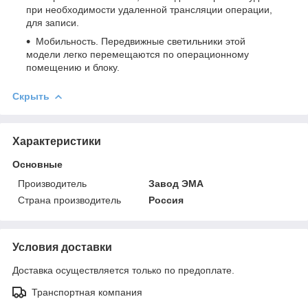
при необходимости удаленной трансляции операции,
для записи.
Мобильность. Передвижные светильники этой
модели легко перемещаются по операционному
помещению и блоку.
Скрыть
Характеристики
Основные
Производитель
Завод ЭМА
Страна производитель
Россия
Условия доставки
Доставка осуществляется только по предоплате.
Транспортная компания