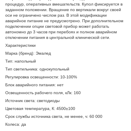
процедур, оперативных вмешательств. Купол фиксируется в
заданном положении. Вращение по вертикали вокруг своей
оси не ограничено числом раз. В этой модификации
аварийное питание не предусмотрено. При дополнительном
подключении опции световой прибор может работать
автономно до 3 часов при перебоях и полном аварийном
отключении питания в центральной клинической сети.
Характеристики
Марка (бренд): Эмалед
Тип: напольный
Тип светильника: однокупольный
Регулировка освещенности: 10-100%
Блок аварийного питания: нет
Освещенность рабочего поля, кЛк: 160
Источник света: светодиоды
Цветовая температура, К: 4500±100
Срок службы источника света, не менее, ч: 60 000
Колеса: да