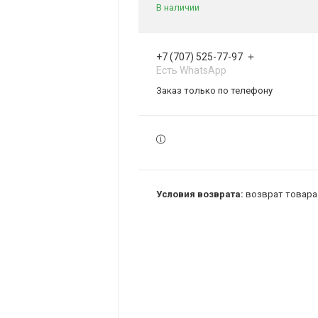
В наличии
+7 (707) 525-77-97
Есть WhatsApp
Заказ только по телефону
возврат товара 