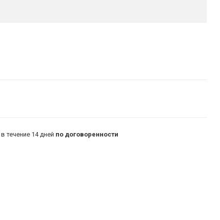
в течение 14 дней
по договоренности