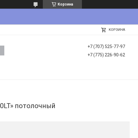
Корзина
КОРЗИНА
+7 (707) 525-77-97
+7 (775) 226-90-62
0LT» потолочный