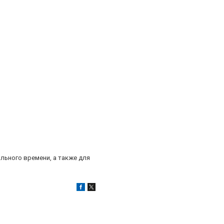
льного времени, а также для