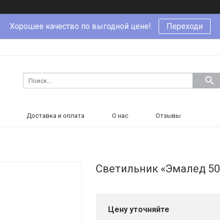
Хорошее качество по выгодной цене!
Переходи
Доставка и оплата
О нас
Отзывы
Светильник «Эмалед 50
Цену уточняйте