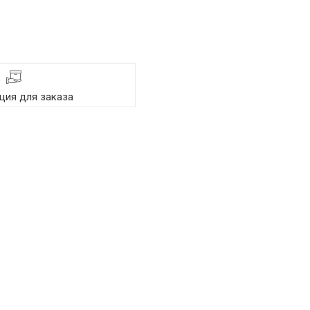
ия для заказа