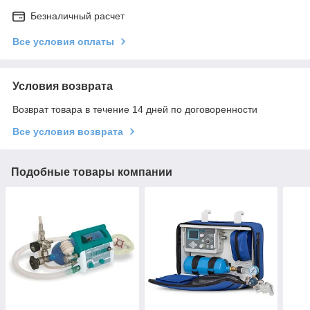
Безналичный расчет
Все условия оплаты
Условия возврата
Возврат товара в течение 14 дней по договоренности
Все условия возврата
Подобные товары компании