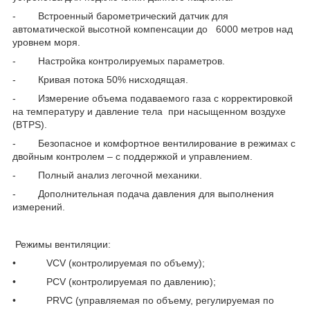
- Встроенный барометрический датчик для
автоматической высотной компенсации до 6000 метров над
уровнем моря.
- Настройка контролируемых параметров.
- Кривая потока 50% нисходящая.
- Измерение объема подаваемого газа с корректировкой
на температуру и давление тела при насыщенном воздухе
(BTPS).
- Безопасное и комфортное вентилирование в режимах с
двойным контролем – с поддержкой и управлением.
- Полный анализ легочной механики.
- Дополнительная подача давления для выполнения
измерений.
Режимы вентиляции:
• VCV (контролируемая по объему);
• PCV (контролируемая по давлению);
• PRVC (управляемая по объему, регулируемая по