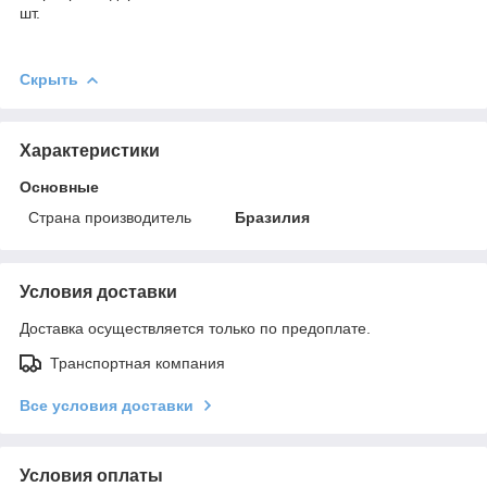
шт.
Скрыть
Характеристики
Основные
Страна производитель
Бразилия
Условия доставки
Доставка осуществляется только по предоплате.
Транспортная компания
Все условия доставки
Условия оплаты