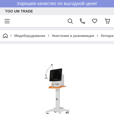
Хорошее качество по выгодной цене!
ТОО UM TRADE
Медоборудование
Анестезия и реанимация
Аппара