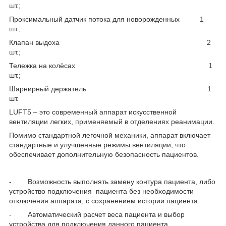
шт.;
Проксимальный датчик потока для новорожденных 1
шт.;
Клапан выдоха 2
шт.;
Тележка на колёсах 1
шт.;
Шарнирный держатель 1
шт.
LUFT5 – это современный аппарат искусственной
вентиляции легких, применяемый в отделениях реанимации.
Помимо стандартной легочной механики, аппарат включает
стандартные и улучшенные режимы вентиляции, что
обеспечивает дополнительную безопасность пациентов.
- Возможность выполнять замену контура пациента, либо
устройство подключения пациента без необходимости
отключения аппарата, с сохранением истории пациента.
- Автоматический расчет веса пациента и выбор
устройства для подключения данного пациента.