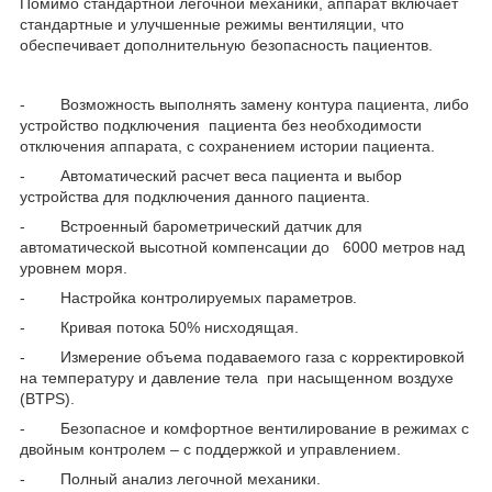
Помимо стандартной легочной механики, аппарат включает
стандартные и улучшенные режимы вентиляции, что
обеспечивает дополнительную безопасность пациентов.
- Возможность выполнять замену контура пациента, либо
устройство подключения пациента без необходимости
отключения аппарата, с сохранением истории пациента.
- Автоматический расчет веса пациента и выбор
устройства для подключения данного пациента.
- Встроенный барометрический датчик для
автоматической высотной компенсации до 6000 метров над
уровнем моря.
- Настройка контролируемых параметров.
- Кривая потока 50% нисходящая.
- Измерение объема подаваемого газа с корректировкой
на температуру и давление тела при насыщенном воздухе
(BTPS).
- Безопасное и комфортное вентилирование в режимах с
двойным контролем – с поддержкой и управлением.
- Полный анализ легочной механики.