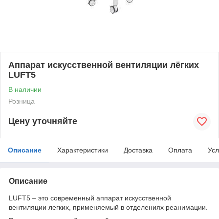
Аппарат искусственной вентиляции лёгких
LUFT5
В наличии
Розница
Цену уточняйте
Описание
Характеристики
Доставка
Оплата
Усл
Описание
LUFT5 – это современный аппарат искусственной
вентиляции легких, применяемый в отделениях реанимации.