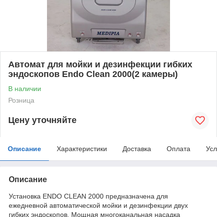
Автомат для мойки и дезинфекции гибких
эндоскопов Endo Clean 2000(2 камеры)
В наличии
Розница
Цену уточняйте
Описание
Характеристики
Доставка
Оплата
Усл
Описание
Установка ENDO CLEAN 2000 предназначена для
ежедневной автоматической мойки и дезинфекции двух
гибких эндоскопов. Мощная многоканальная насадка