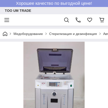
Хорошее качество по выгодной цене!
ТОО UM TRADE
Медоборудование
Стерилизация и дезинфекция
Ав