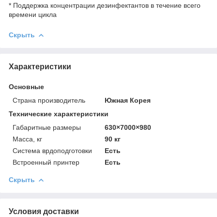
* Поддержка концентрации дезинфектантов в течение всего
времени цикла
Скрыть
Характеристики
Основные
Страна производитель
Южная Корея
Технические характеристики
Габаритные размеры
630×7000×980
Масса, кг
90 кг
Система врдоподготовки
Есть
Встроенный принтер
Есть
Скрыть
Условия доставки