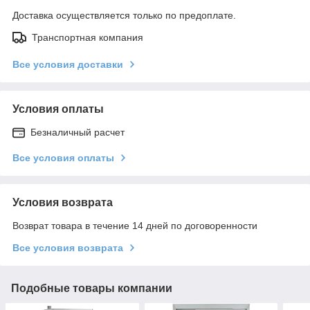
Доставка осуществляется только по предоплате.
Транспортная компания
Все условия доставки
Условия оплаты
Безналичный расчет
Все условия оплаты
Условия возврата
Возврат товара в течение 14 дней по договоренности
Все условия возврата
Подобные товары компании