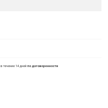
в течение 14 дней
по договоренности