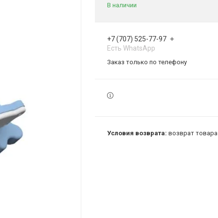
В наличии
+7 (707) 525-77-97
Есть WhatsApp
Заказ только по телефону
возврат товара 