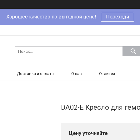
Хорошее качество по выгодной цене!
Переходи
Доставка и оплата
О нас
Отзывы
DA02-E Кресло для гем
Цену уточняйте