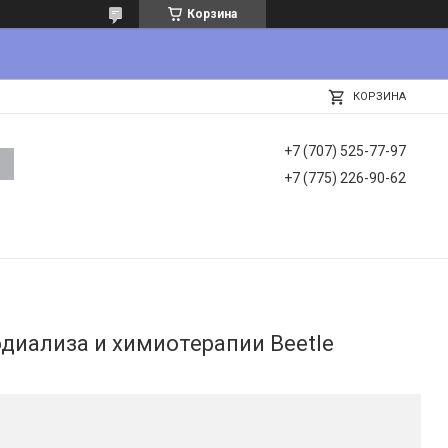
Корзина
КОРЗИНА
+7 (707) 525-77-97
+7 (775) 226-90-62
одиализа и химиотерапии Beetle