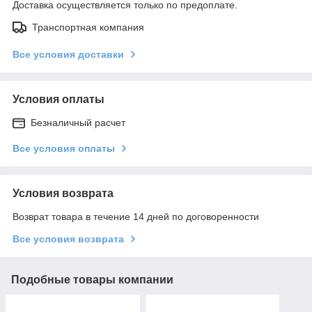
Доставка осуществляется только по предоплате.
Транспортная компания
Все условия доставки
Условия оплаты
Безналичный расчет
Все условия оплаты
Условия возврата
Возврат товара в течение 14 дней по договоренности
Все условия возврата
Подобные товары компании