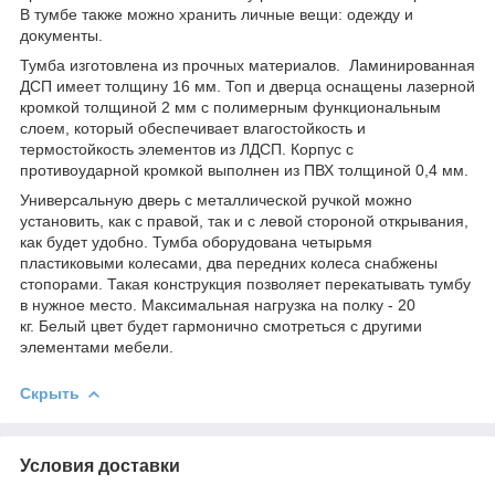
В тумбе также можно хранить личные вещи: одежду и
документы.
Тумба изготовлена из прочных материалов. Ламинированная
ДСП имеет толщину 16 мм. Топ и дверца оснащены лазерной
кромкой толщиной 2 мм с полимерным функциональным
слоем, который обеспечивает влагостойкость и
термостойкость элементов из ЛДСП. Корпус с
противоударной кромкой выполнен из ПВХ толщиной 0,4 мм.
Универсальную дверь с металлической ручкой можно
установить, как с правой, так и с левой стороной открывания,
как будет удобно. Тумба оборудована четырьмя
пластиковыми колесами, два передних колеса снабжены
стопорами. Такая конструкция позволяет перекатывать тумбу
в нужное место. Максимальная нагрузка на полку - 20
кг. Белый цвет будет гармонично смотреться с другими
элементами мебели.
Скрыть
Условия доставки