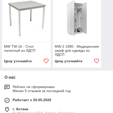
MW ТW-16 - Стол
MW-2 1980 - Медицинские
палатный из ЛДСП
шкаф для одежды из
ЛДСП
Цену уточняйте
Цену уточняйте
О нас
Рейтинг не сформирован
Менее 5 отзывов за последний год
Работает с 20.05.2020
г. Астана