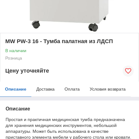
MW PW-3 16 - Тумба палатная из ЛДСП
В наличии
Розница
Цену уточняйте
Описание
Доставка
Оплата
Условия возврата
Описание
Простая и практичная медицинская тумба предназначена
для хранения медицинских инструментов, небольшой
аппаратуры. Может быть использована в качестве
приставного элемента мебели у рабочего стола или кровати.