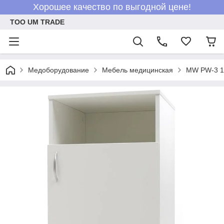
Хорошее качество по выгодной цене!
ТОО UM TRADE
Медоборудование
Мебель медицинская
MW PW-3 16