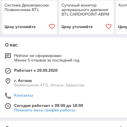
Система Декомпрессии
Суточный монитор
Холт
Позвоночника BTL
артериального давления
BTL CARDIOPOINT-ABPM
Цену уточняйте
Цену уточняйте
Цен
О нас
Рейтинг не сформирован
Менее 5 отзывов за последний год
Работает с 20.05.2020
г. Астана
Бейбитшилик 47/1, Астана, Казахстан
Контакты
Сегодня работает с 09:00 до 18:00
Показать весь график работы