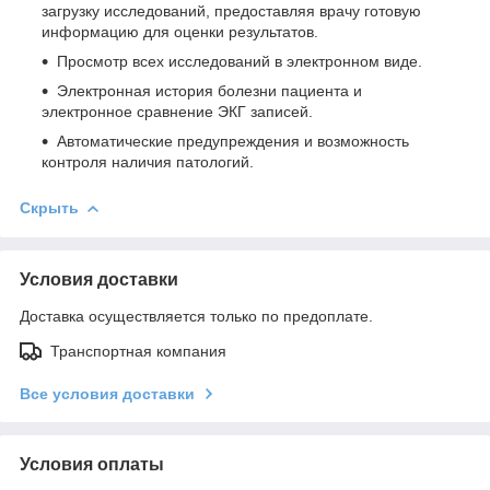
загрузку исследований, предоставляя врачу готовую
информацию для оценки результатов.
Просмотр всех исследований в электронном виде.
Электронная история болезни пациента и
электронное сравнение ЭКГ записей.
Автоматические предупреждения и возможность
контроля наличия патологий.
Скрыть
Условия доставки
Доставка осуществляется только по предоплате.
Транспортная компания
Все условия доставки
Условия оплаты