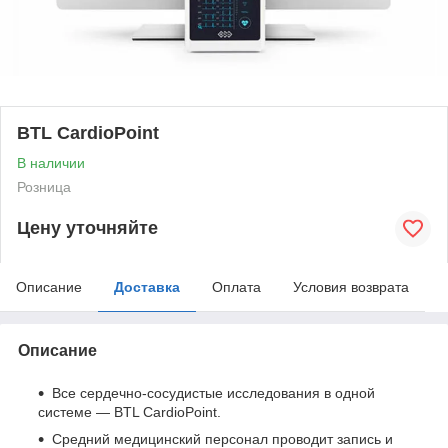
BTL CardioPoint
В наличии
Розница
Цену уточняйте
Описание
Доставка
Оплата
Условия возврата
Описание
Все сердечно-сосудистые исследования в одной
системе — BTL CardioPoint.
Средний медицинский персонал проводит запись и