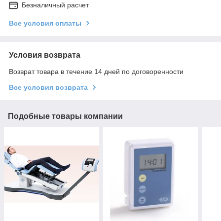
Безналичный расчет
Все условия оплаты
Условия возврата
Возврат товара в течение 14 дней по договоренности
Все условия возврата
Подобные товары компании