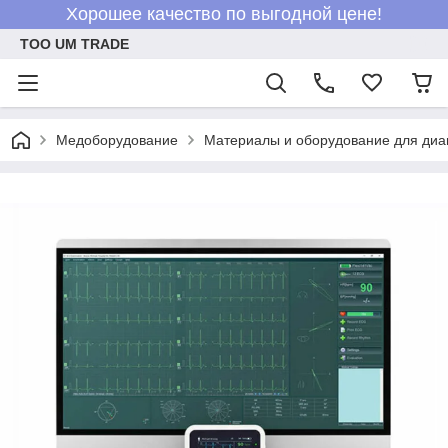
Хорошее качество по выгодной цене!
ТОО UM TRADE
Медоборудование
Материалы и оборудование для диа