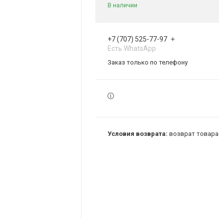
В наличии
+7 (707) 525-77-97
Есть WhatsApp
Заказ только по телефону
возврат товара 