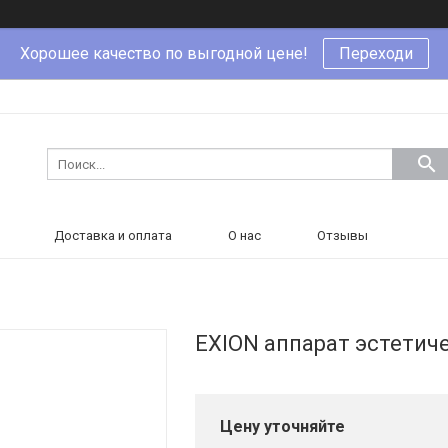
Хорошее качество по выгодной цене!
Переходи
Доставка и оплата
О нас
Отзывы
EXION аппарат эстети
Цену уточняйте