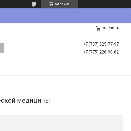
Корзина
КОРЗИНА
+7 (707) 525-77-97
+7 (775) 226-90-62
ческой медицины