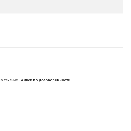
в течение 14 дней
по договоренности