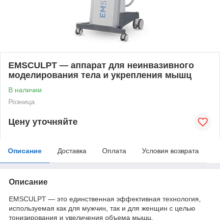
EMSCULPT — аппарат для неинвазивного
моделирования тела и укрепления мышц
В наличии
Розница
Цену уточняйте
Описание
Доставка
Оплата
Условия возврата
Описание
EMSCULPT — это единственная эффективная технология,
используемая как для мужчин, так и для женщин с целью
тонизирования и увеличения объема мышц.