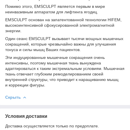
Помимо этого, EMSCULPT является первым в мире
неинвазивным аппаратом для лифтинга ягодиц.
EMSCULPT основан на запатентованной технологии HIFEM,
высокоинтенсивной сфокусированной электромагнитной
энергии.
Один сеанс EMSCULPT вызывает тысячи мощных мышечных
сокращений, которые чрезвычайно важны для улучшения
тонуса и силы мышц Ваших пациентов.
Эти индуцированные мышечные сокращения очень
интенсивны, поэтому мышечная ткань вынуждена
адаптироваться к таким экстремальным условиям. Мышечная
ткань отвечает глубоким ремоделированием своей
внутренней структуры, что приводит к наращиванию мышц
и коррекции фигуры.
Скрыть
Условия доставки
Доставка осуществляется только по предоплате.