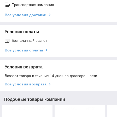
Транспортная компания
Все условия доставки
Условия оплаты
Безналичный расчет
Все условия оплаты
Условия возврата
Возврат товара в течение 14 дней по договоренности
Все условия возврата
Подобные товары компании