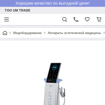
Хорошее качество по выгодной цене!
ТОО UM TRADE
Медоборудование
Аппараты эстетической медицины