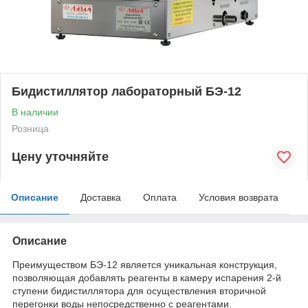
Бидистиллятор лабораторный БЭ-12
В наличии
Розница
Цену уточняйте
Описание
Доставка
Оплата
Условия возврата
Описание
Преимуществом БЭ-12 является уникальная конструкция,
позволяющая добавлять реагенты в камеру испарения 2-й
ступени бидистиллятора для осуществления вторичной
перегонки воды непосредственно с реагентами.