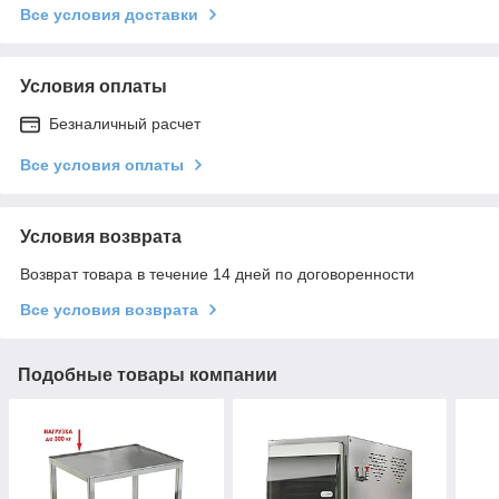
Все условия доставки
Условия оплаты
Безналичный расчет
Все условия оплаты
Условия возврата
Возврат товара в течение 14 дней по договоренности
Все условия возврата
Подобные товары компании