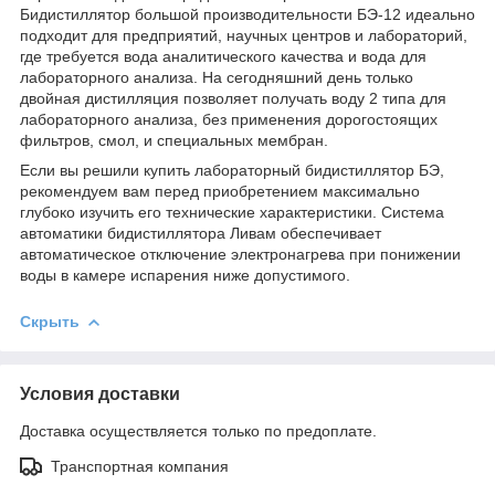
Бидистиллятор большой производительности БЭ-12 идеально
подходит для предприятий, научных центров и лабораторий,
где требуется вода аналитического качества и вода для
лабораторного анализа. На сегодняшний день только
двойная дистилляция позволяет получать воду 2 типа для
лабораторного анализа, без применения дорогостоящих
фильтров, смол, и специальных мембран.
Если вы решили купить лабораторный бидистиллятор БЭ,
рекомендуем вам перед приобретением максимально
глубоко изучить его технические характеристики. Система
автоматики бидистиллятора Ливам обеспечивает
автоматическое отключение электронагрева при понижении
воды в камере испарения ниже допустимого.
Скрыть
Условия доставки
Доставка осуществляется только по предоплате.
Транспортная компания