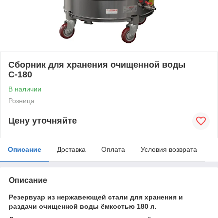
Сборник для хранения очищенной воды
С-180
В наличии
Розница
Цену уточняйте
Описание
Доставка
Оплата
Условия возврата
Описание
Резервуар из нержавеющей стали для хранения и
раздачи очищенной воды ёмкостью 180 л.