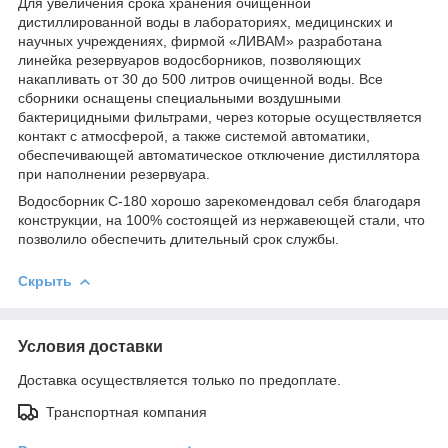
Для увеличения срока хранения очищенной
дистиллированной воды в лабораториях, медицинских и
научных учреждениях, фирмой «ЛИВАМ» разработана
линейка резервуаров водосборников, позволяющих
накапливать от 30 до 500 литров очищенной воды. Все
сборники оснащены специальными воздушными
бактерицидными фильтрами, через которые осуществляется
контакт с атмосферой, а также системой автоматики,
обеспечивающей автоматическое отключение дистиллятора
при наполнении резервуара.
Водосборник С-180 хорошо зарекомендовал себя благодаря
конструкции, на 100% состоящей из нержавеющей стали, что
позволило обеспечить длительный срок службы.
Скрыть
Условия доставки
Доставка осуществляется только по предоплате.
Транспортная компания