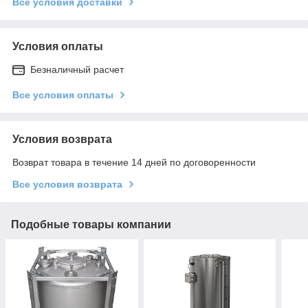
Все условия доставки
Условия оплаты
Безналичный расчет
Все условия оплаты
Условия возврата
Возврат товара в течение 14 дней по договоренности
Все условия возврата
Подобные товары компании