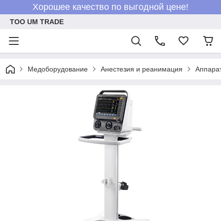
Хорошее качество по выгодной цене!
ТОО UM TRADE
Медоборудование
Анестезия и реанимация
Аппара