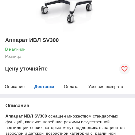
Аппарат ИВЛ SV300
В наличии
Розница
Цену уточняйте
Описание
Доставка
Оплата
Условия возврата
Описание
Аппарат ИВЛ SV300
оснащен множеством стандартных
функций, включая новейшие режимы искусственной
вентиляции легких, которые могут поддерживать пациентов
взрослой и детской возрастной категории с различной