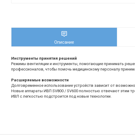
Описание
Инструменты принятия решений
Режимы вентиляции и инструменты, помогающие принимать решения,
профессионалов, чтобы помочь медицинскому персоналу принима
Расширяемые возможности
Долговременное использование устройств зависит от возможност
Новые аппараты ИВЛ SV800 / SV600 полностью отвечают этим тр
ИВЛ с легкостью подстроится под новые технологии.