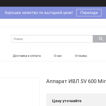
Хорошее качество по выгодной цене!
Переходи
Доставка и оплата
О нас
Отзывы
Аппарат ИВЛ SV 600 Mi
Цену уточняйте