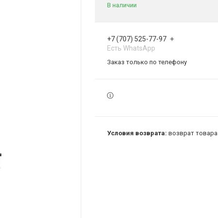
В наличии
+7 (707) 525-77-97
Есть WhatsApp
Заказ только по телефону
возврат товара 