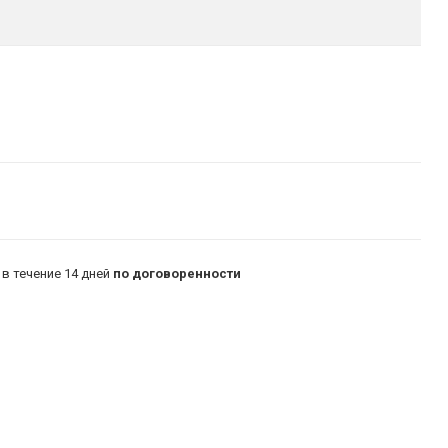
в течение 14 дней
по договоренности