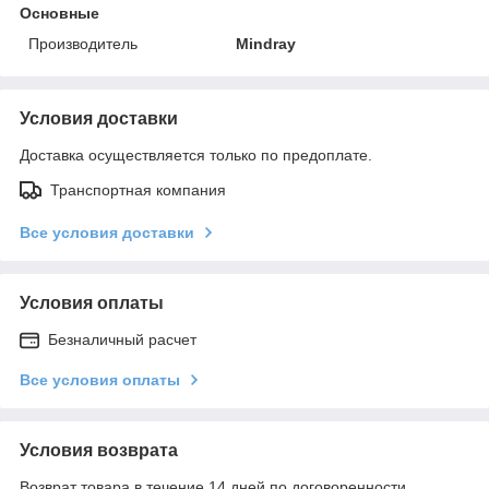
Основные
Производитель
Mindray
Условия доставки
Доставка осуществляется только по предоплате.
Транспортная компания
Все условия доставки
Условия оплаты
Безналичный расчет
Все условия оплаты
Условия возврата
Возврат товара в течение 14 дней по договоренности