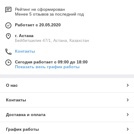
Рейтинг не сформирован
Менее 5 отзывов за последний год
Работает с 20.05.2020
г. Астана
Бейбитшилик 47/1, Астана, Казахстан
Контакты
Сегодня работает с 09:00 до 18:00
Показать весь график работы
О нас
Контакты
Доставка и оплата
График работы