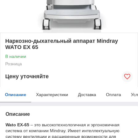
Наркозно-дыхательный аппарат Mindray
WATO EX 65
В наличии
Розница
Цену уточняйте
Описание
Характеристики
Доставка
Оплата
Усл
Описание
Wato EX-65
– это высокотехнологичная и эргономичная
система от компании Mindray. Имеет интеллектуальную
систему вентиляции и расширенные возможности для