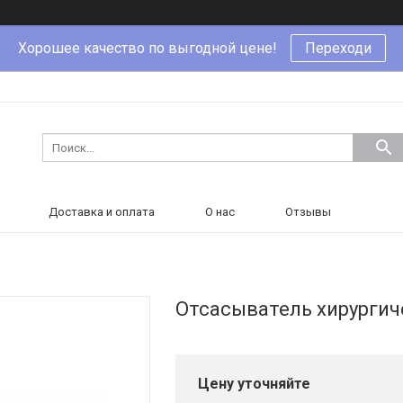
Хорошее качество по выгодной цене!
Переходи
Доставка и оплата
О нас
Отзывы
Отсасыватель хирургич
Цену уточняйте