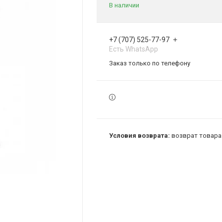
В наличии
+7 (707) 525-77-97
Есть WhatsApp
Заказ только по телефону
возврат товара 