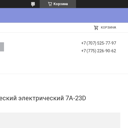
Корзина
КОРЗИНА
+7 (707) 525-77-97
+7 (775) 226-90-62
еский электрический 7A-23D