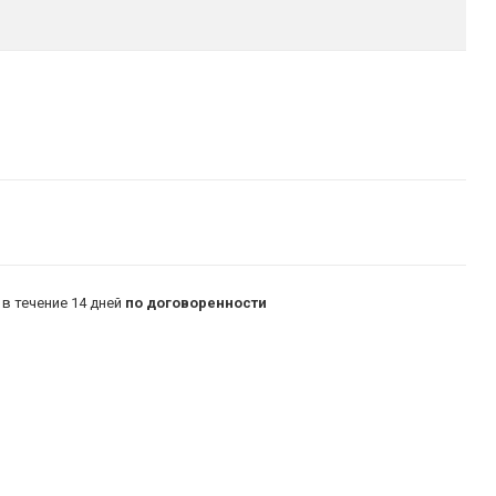
в течение 14 дней
по договоренности