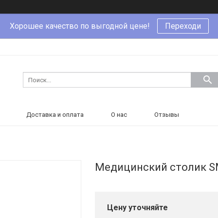
Хорошее качество по выгодной цене!
Переходи
Доставка и оплата
О нас
Отзывы
Медицинский столик S
Цену уточняйте