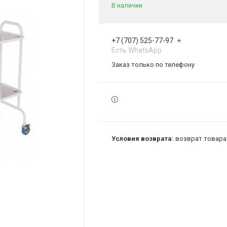
В наличии
+7 (707) 525-77-97
Есть WhatsApp
Заказ только по телефону
возврат товара 