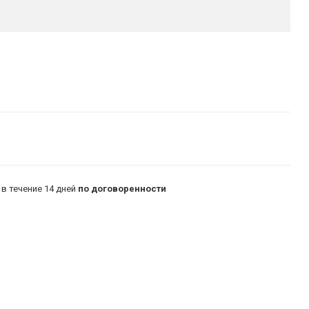
в течение 14 дней
по договоренности