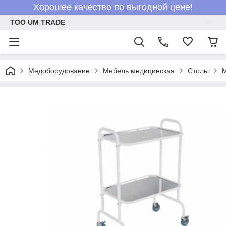
Хорошее качество по выгодной цене!
ТОО UM TRADE
Медоборудование
Мебель медицинская
Столы
М