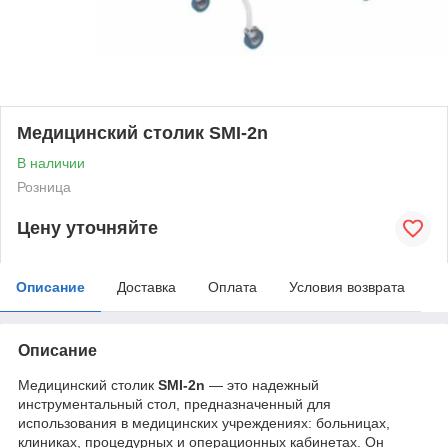
Медицинский столик SMI-2n
В наличии
Розница
Цену уточняйте
Описание
Доставка
Оплата
Условия возврата
Описание
Медицинский столик
SMI-2n
— это надежный
инструментальный стол, предназначенный для
использования в медицинских учреждениях: больницах,
клиниках, процедурных и операционных кабинетах. Он