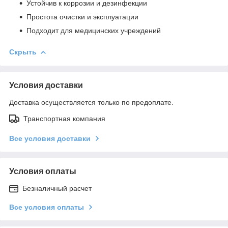
Устойчив к коррозии и дезинфекции
Простота очистки и эксплуатации
Подходит для медицинских учреждений
Скрыть
Условия доставки
Доставка осуществляется только по предоплате.
Транспортная компания
Все условия доставки
Условия оплаты
Безналичный расчет
Все условия оплаты