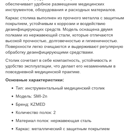
обеспечивает удобное размещение медицинских
инструментов, оборудования и расходных материалов.
Каркас столика выполнен из прочного металла с защитным
покрытием, устойчивым к коррозии и воздействию
дезинфицирующих средств. Модель оснащена двумя
полками из нержавеющей стали, которые отличаются
высокой прочностью, долговечностью и гигиеничностью.
Поверхности легко очищаются и выдерживают регулярную
обработку дезинфицирующими средствами.
Столик сочетает в себе компактность, устойчивость и
удобство эксплуатации, что делает его незаменимым в
повседневной медицинской практике.
Основные характеристики:
Тип: инструментальный медицинский столик
Модель: SMI-2n
Бренд: KZMED
Количество полок: 2
Материал полок: нержавеющая сталь
Каркас: металлический с защитным покрытием