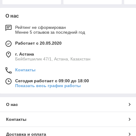
О нас
Рейтинг не сформирован
Менее 5 отзывов за последний год
Работает с 20.05.2020
г. Астана
Бейбитшилик 47/1, Астана, Казахстан
Контакты
Сегодня работает с 09:00 до 18:00
Показать весь график работы
О нас
Контакты
Доставка и оплата