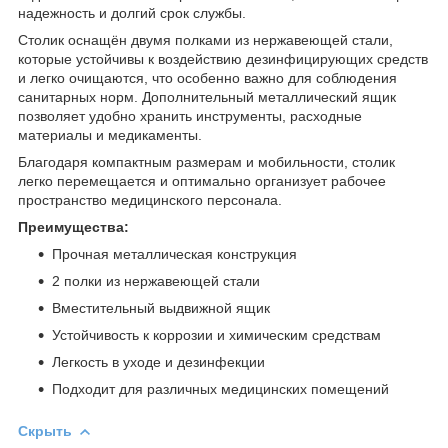
надежность и долгий срок службы.
Столик оснащён двумя полками из нержавеющей стали,
которые устойчивы к воздействию дезинфицирующих средств
и легко очищаются, что особенно важно для соблюдения
санитарных норм. Дополнительный металлический ящик
позволяет удобно хранить инструменты, расходные
материалы и медикаменты.
Благодаря компактным размерам и мобильности, столик
легко перемещается и оптимально организует рабочее
пространство медицинского персонала.
Преимущества:
Прочная металлическая конструкция
2 полки из нержавеющей стали
Вместительный выдвижной ящик
Устойчивость к коррозии и химическим средствам
Легкость в уходе и дезинфекции
Подходит для различных медицинских помещений
Скрыть