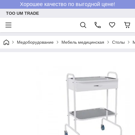
Хорошее качество по выгодной цене!
ТОО UM TRADE
Медоборудование
Мебель медицинская
Столы
М