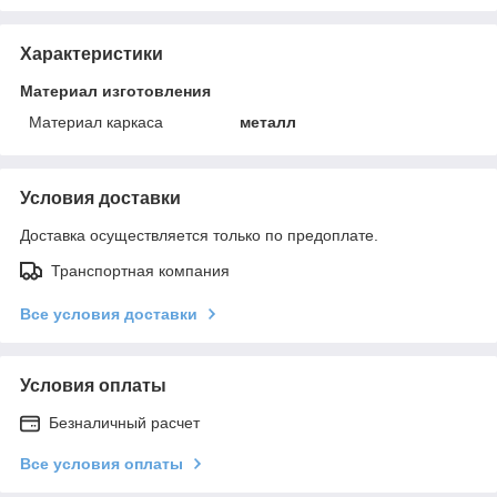
Характеристики
Материал изготовления
Материал каркаса
металл
Условия доставки
Доставка осуществляется только по предоплате.
Транспортная компания
Все условия доставки
Условия оплаты
Безналичный расчет
Все условия оплаты