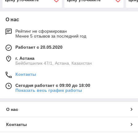
металл)
О нас
Рейтинг не сформирован
Менее 5 отзывов за последний год
Работает с 20.05.2020
г. Астана
Бейбитшилик 47/1, Астана, Казахстан
Контакты
Сегодня работает с 09:00 до 18:00
Показать весь график работы
О нас
Контакты