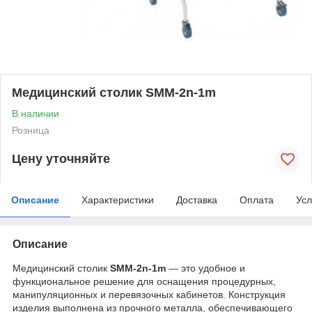
Медицинский столик SMM-2n-1m
В наличии
Розница
Цену уточняйте
Описание
Характеристики
Доставка
Оплата
Усл
Описание
Медицинский столик
SMM-2n-1m
— это удобное и
функциональное решение для оснащения процедурных,
манипуляционных и перевязочных кабинетов. Конструкция
изделия выполнена из прочного металла, обеспечивающего