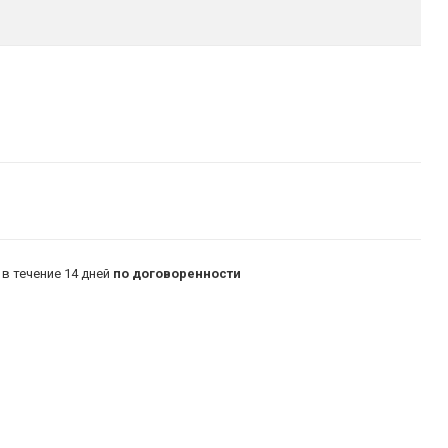
в течение 14 дней
по договоренности