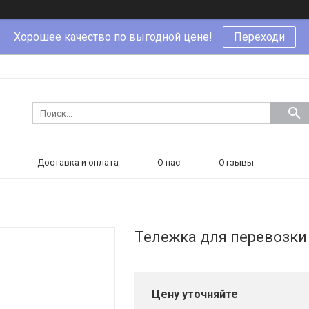
Хорошее качество по выгодной цене!
Переходи
Доставка и оплата
О нас
Отзывы
Тележка для перевозки
Цену уточняйте