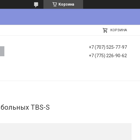
Корзина
КОРЗИНА
+7 (707) 525-77-97
+7 (775) 226-90-62
 больных TBS-S