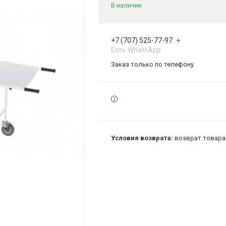
В наличии
+7 (707) 525-77-97
Есть WhatsApp
Заказ только по телефону
возврат товара 