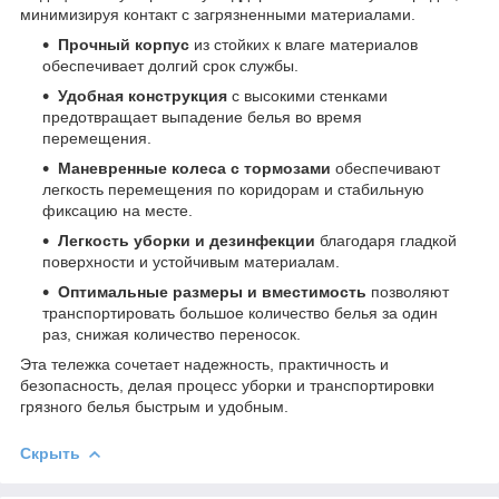
минимизируя контакт с загрязненными материалами.
Прочный корпус
из стойких к влаге материалов
обеспечивает долгий срок службы.
Удобная конструкция
с высокими стенками
предотвращает выпадение белья во время
перемещения.
Маневренные колеса с тормозами
обеспечивают
легкость перемещения по коридорам и стабильную
фиксацию на месте.
Легкость уборки и дезинфекции
благодаря гладкой
поверхности и устойчивым материалам.
Оптимальные размеры и вместимость
позволяют
транспортировать большое количество белья за один
раз, снижая количество переносок.
Эта тележка сочетает надежность, практичность и
безопасность, делая процесс уборки и транспортировки
грязного белья быстрым и удобным.
Скрыть