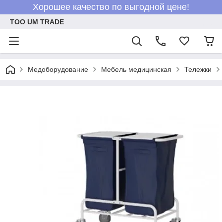
Хорошее качество по выгодной цене!
ТОО UM TRADE
Медоборудование
Мебель медицинская
Тележки