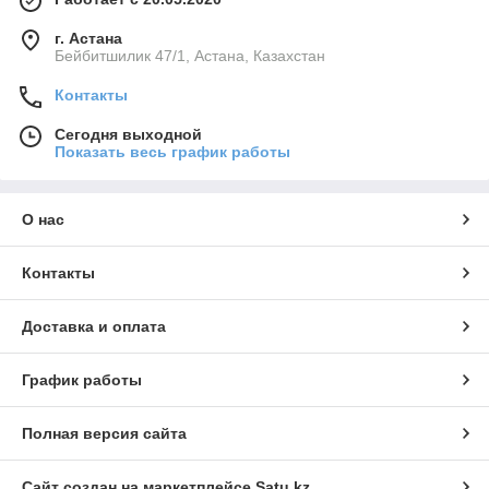
г. Астана
Бейбитшилик 47/1, Астана, Казахстан
Контакты
Сегодня выходной
Показать весь график работы
О нас
Контакты
Доставка и оплата
График работы
Полная версия сайта
Сайт создан на маркетплейсе
Satu.kz