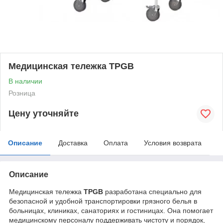
Медицинская тележка TPGB
В наличии
Розница
Цену уточняйте
Описание
Доставка
Оплата
Условия возврата
Описание
Медицинская тележка
TPGB
разработана специально для
безопасной и удобной транспортировки грязного белья в
больницах, клиниках, санаториях и гостиницах. Она помогает
медицинскому персоналу поддерживать чистоту и порядок,