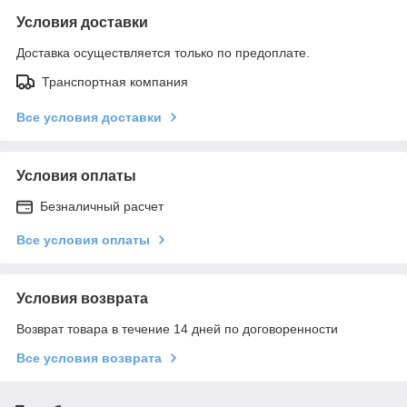
Условия доставки
Доставка осуществляется только по предоплате.
Транспортная компания
Все условия доставки
Условия оплаты
Безналичный расчет
Все условия оплаты
Условия возврата
Возврат товара в течение 14 дней по договоренности
Все условия возврата