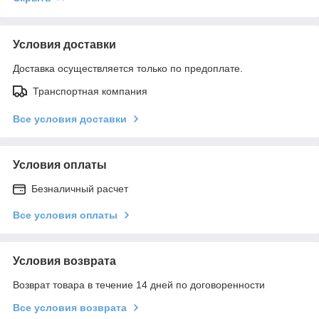
Условия доставки
Доставка осуществляется только по предоплате.
Транспортная компания
Все условия доставки
Условия оплаты
Безналичный расчет
Все условия оплаты
Условия возврата
Возврат товара в течение 14 дней по договоренности
Все условия возврата