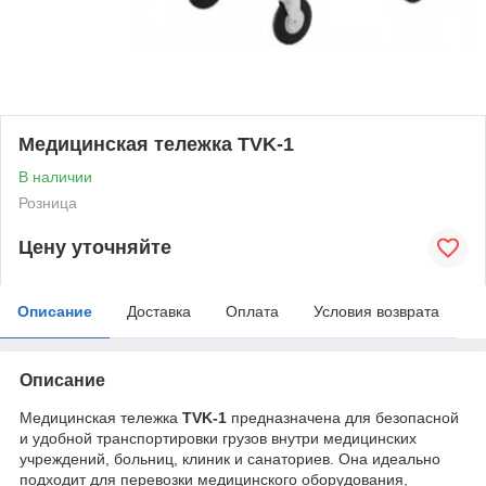
Медицинская тележка TVK-1
В наличии
Розница
Цену уточняйте
Описание
Доставка
Оплата
Условия возврата
Описание
Медицинская тележка
TVK-1
предназначена для безопасной
и удобной транспортировки грузов внутри медицинских
учреждений, больниц, клиник и санаториев. Она идеально
подходит для перевозки медицинского оборудования,