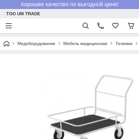
Хорошее качество по выгодной цене!
ТОО UM TRADE
Медоборудование
Мебель медицинская
Тележки