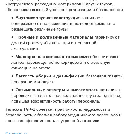
инструментов, расходных материалов и других грузов,
обеспечивая высокий уровень организации и безопасности.
Внутрикорпусная конструкция
защищает
содержимое от повреждений и позволяет компактно
размещать различные грузы.
Прочные и долговечные материалы
гарантируют
долгий срок службы даже при интенсивной
эксплуатации.
Маневренные колеса с тормозами
обеспечивают
легкое перемещение по коридорам и стабильную
фиксацию на месте.
Легкость уборки и дезинфекции
благодаря гладкой
поверхности корпуса.
Оптимальные размеры и вместимость
позволяют
перевозить значительное количество груза за один раз,
повышая эффективность работы персонала.
Тележка
TVK-1
сочетает практичность, надежность и
безопасность, облегчая работу медицинского персонала и
повышая эффективность внутренней логистики.
Скрыть