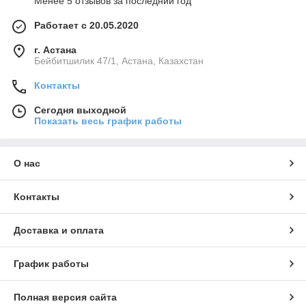
Менее 5 отзывов за последний год
Работает с 20.05.2020
г. Астана
Бейбитшилик 47/1, Астана, Казахстан
Контакты
Сегодня выходной
Показать весь график работы
О нас
Контакты
Доставка и оплата
График работы
Полная версия сайта