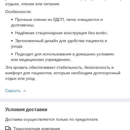
отдыхе, чтении или питании.
Особенности:
Прочные спинки из ЛДСП, легко очищаются и
долговечны;
Надёжная стационарная конструкция без колёс;
Эргономичный дизайн для удобства пациента и
ухода;
Подходит для использования в домашних условиях
или медицинских учреждениях.
Эта кровать обеспечивает стабильность, безопасность и
комфорт для пациентов, которым необходим долгосрочный
отдых или уход.
Скрыть
Условия доставки
Доставка осуществляется только по предоплате.
Транспортная компания