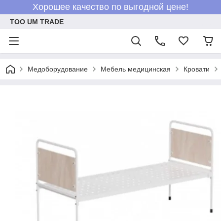
Хорошее качество по выгодной цене!
ТОО UM TRADE
Медоборудование
Мебель медицинская
Кровати