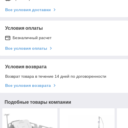
Все условия доставки
Условия оплаты
Безналичный расчет
Все условия оплаты
Условия возврата
Возврат товара в течение 14 дней по договоренности
Все условия возврата
Подобные товары компании