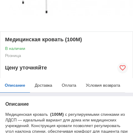
Медицинская кровать (100M)
В наличии
Розница
Цену уточняйте
Описание
Доставка
Оплата
Условия возврата
Описание
Медицинская кровать
(100M)
с регулируемыми спинками из
ЛДСП — идеальный вариант для дома или медицинских
учреждений. Конструкция кровати позволяет регулировать
угол наклона спинки, обеспечивая комфорт для пациента при