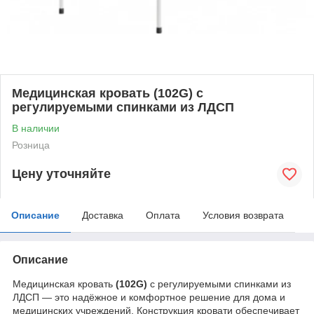
Медицинская кровать (102G) с
регулируемыми спинками из ЛДСП
В наличии
Розница
Цену уточняйте
Описание
Доставка
Оплата
Условия возврата
Описание
Медицинская кровать
(102G)
с регулируемыми спинками из
ЛДСП — это надёжное и комфортное решение для дома и
медицинских учреждений. Конструкция кровати обеспечивает