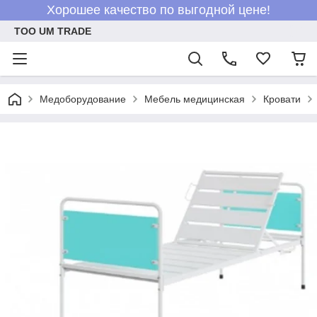
Хорошее качество по выгодной цене!
ТОО UM TRADE
Медоборудование
Мебель медицинская
Кровати