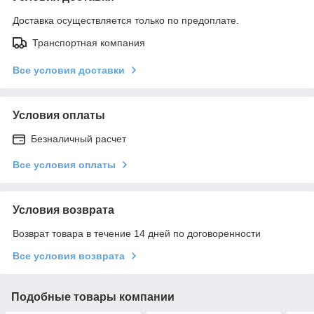
Доставка осуществляется только по предоплате.
Транспортная компания
Все условия доставки
Условия оплаты
Безналичный расчет
Все условия оплаты
Условия возврата
Возврат товара в течение 14 дней по договоренности
Все условия возврата
Подобные товары компании