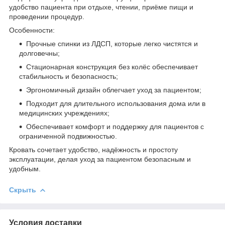
удобство пациента при отдыхе, чтении, приёме пищи и
проведении процедур.
Особенности:
Прочные спинки из ЛДСП, которые легко чистятся и
долговечны;
Стационарная конструкция без колёс обеспечивает
стабильность и безопасность;
Эргономичный дизайн облегчает уход за пациентом;
Подходит для длительного использования дома или в
медицинских учреждениях;
Обеспечивает комфорт и поддержку для пациентов с
ограниченной подвижностью.
Кровать сочетает удобство, надёжность и простоту
эксплуатации, делая уход за пациентом безопасным и
удобным.
Скрыть
Условия доставки