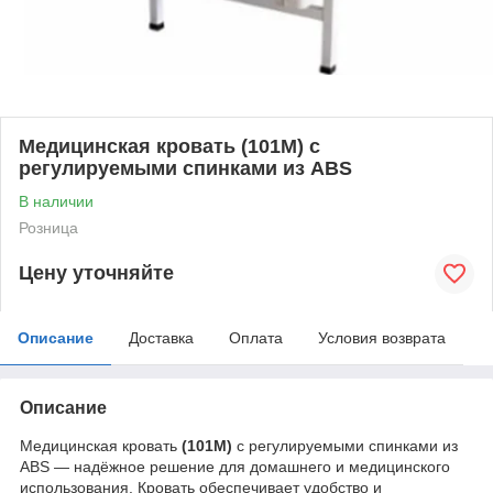
Медицинская кровать (101M) с
регулируемыми спинками из ABS
В наличии
Розница
Цену уточняйте
Описание
Доставка
Оплата
Условия возврата
Описание
Медицинская кровать
(101M)
с регулируемыми спинками из
ABS — надёжное решение для домашнего и медицинского
использования. Кровать обеспечивает удобство и