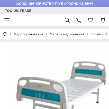
Хорошее качество по выгодной цене!
ТОО UM TRADE
Медоборудование
Мебель медицинская
Кровати