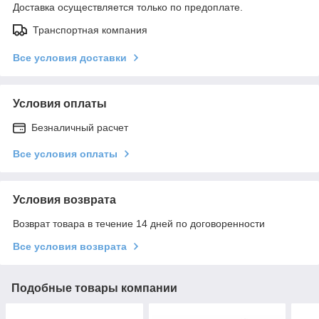
Доставка осуществляется только по предоплате.
Транспортная компания
Все условия доставки
Условия оплаты
Безналичный расчет
Все условия оплаты
Условия возврата
Возврат товара в течение 14 дней по договоренности
Все условия возврата
Подобные товары компании