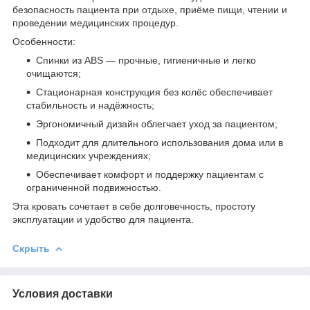
безопасность пациента при отдыхе, приёме пищи, чтении и
проведении медицинских процедур.
Особенности:
Спинки из ABS — прочные, гигиеничные и легко
очищаются;
Стационарная конструкция без колёс обеспечивает
стабильность и надёжность;
Эргономичный дизайн облегчает уход за пациентом;
Подходит для длительного использования дома или в
медицинских учреждениях;
Обеспечивает комфорт и поддержку пациентам с
ограниченной подвижностью.
Эта кровать сочетает в себе долговечность, простоту
эксплуатации и удобство для пациента.
Скрыть
Условия доставки