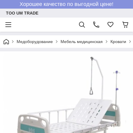
Хорошее качество по выгодной цене!
ТОО UM TRADE
Медоборудование
Мебель медицинская
Кровати