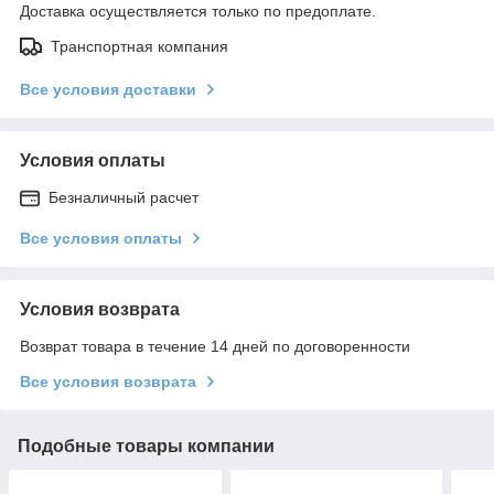
Доставка осуществляется только по предоплате.
Транспортная компания
Все условия доставки
Условия оплаты
Безналичный расчет
Все условия оплаты
Условия возврата
Возврат товара в течение 14 дней по договоренности
Все условия возврата
Подобные товары компании