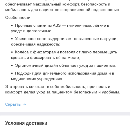
обеспечивает максимальный комфорт, безопасность и
мобильность для пациентов с ограниченной подвижностью.
Особенности:
Прочные спинки из ABS — гигиеничные, лёгкие в
уходе и долговечные;
Усиленное ложе выдерживает повышенные нагрузки,
обеспечивая надёжность;
Колёса с фиксаторами позволяют легко перемещать
кровать и фиксировать её на месте;
Эргономичный дизайн облегчает уход за пациентом;
Подходит для длительного использования дома и в
медицинских учреждениях.
Эта кровать сочетает в себе мобильность, прочность и
комфорт, делая уход за пациентом безопасным и удобным.
Скрыть
Условия доставки