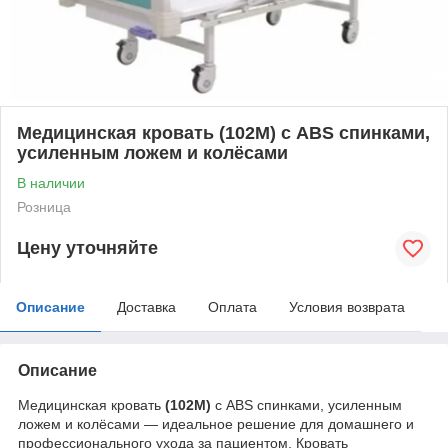
Медицинская кровать (102M) с ABS спинками,
усиленным ложем и колёсами
В наличии
Розница
Цену уточняйте
Описание
Доставка
Оплата
Условия возврата
Описание
Медицинская кровать
(102M)
с ABS спинками, усиленным
ложем и колёсами — идеальное решение для домашнего и
профессионального ухода за пациентом. Кровать