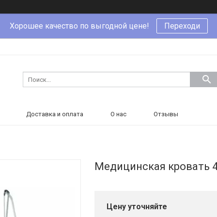
Хорошее качество по выгодной цене!
Переходи
Доставка и оплата
О нас
Отзывы
Медицинская кровать 
Цену уточняйте