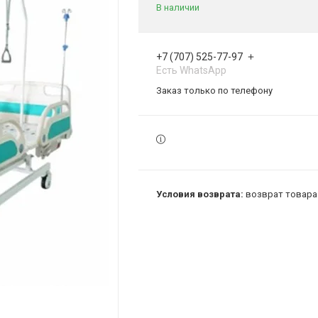
В наличии
+7 (707) 525-77-97
Есть WhatsApp
Заказ только по телефону
возврат товара 