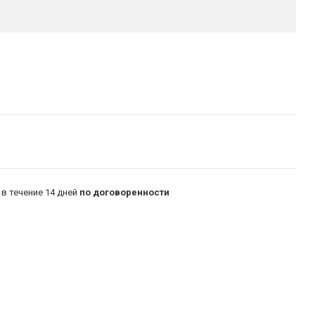
в течение 14 дней
по договоренности