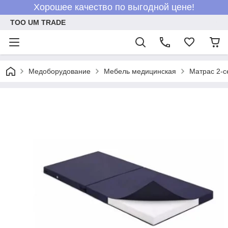
Хорошее качество по выгодной цене!
ТОО UM TRADE
Медоборудование
Мебель медицинская
Матрас 2-