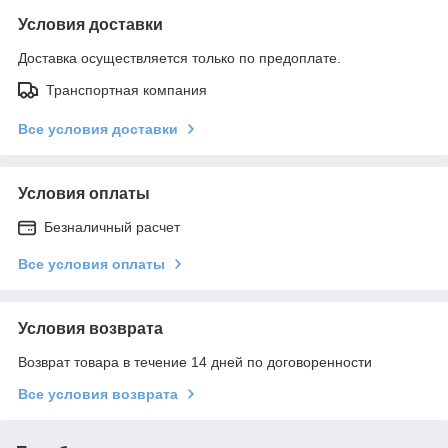
Условия доставки
Доставка осуществляется только по предоплате.
Транспортная компания
Все условия доставки
Условия оплаты
Безналичный расчет
Все условия оплаты
Условия возврата
Возврат товара в течение 14 дней по договоренности
Все условия возврата