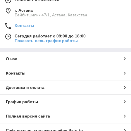
г. Астана
Бейбитшилик 47/1, Астана, Казахстан
Контакты
Сегодня работает с 09:00 до 18:00
Показать весь график работы
О нас
Контакты
Доставка и оплата
График работы
Полная версия сайта
Сайт создан на маркетплейсе
Satu.kz