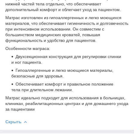
нижней частей тела отдельно, что обеспечивает
дополнительный комфорт и облегчает уход за пациентом.
Матрас изготовлен из гипоаллергенных и легко моющихся
материалов, что обеспечивает гигиеничность и долговечность
при интенсивном использовании. Он совместим с
большинством медицинских кроватей, повышая
функциональность и удобство для пациентов.
Особенности матраса:
Двухсекционная конструкция для регулировки спинки
и ног пациента.
Гипоаллергенные и легко моющиеся материалы,
безопасные для здоровья.
Обеспечивает комфорт и правильное положение
тела при длительном лежании.
Матрас идеально подходит для использования в больницах,
клиниках, реабилитационных центрах и для домашнего ухода
за пациентами
Скрыть