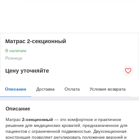
Матрас 2-секционный
В наличии
Розница
Цену уточняйте
Описание
Доставка
Оплата
Условия возврата
Описание
Матрас
2-секционный
— это комфортное и практичное
решение для медицинских кроватей, предназначенное для
пациентов с ограниченной подвижностью. Двухсекционная
конструкция позволяет регулировать положение верхней и