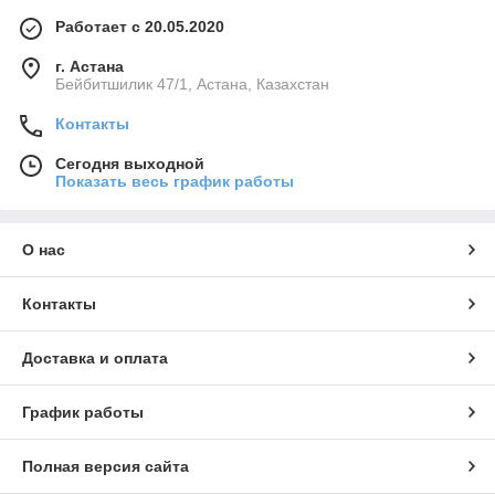
Работает с 20.05.2020
г. Астана
Бейбитшилик 47/1, Астана, Казахстан
Контакты
Сегодня выходной
Показать весь график работы
О нас
Контакты
Доставка и оплата
График работы
Полная версия сайта