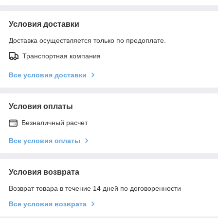
Условия доставки
Доставка осуществляется только по предоплате.
Транспортная компания
Все условия доставки
Условия оплаты
Безналичный расчет
Все условия оплаты
Условия возврата
Возврат товара в течение 14 дней по договоренности
Все условия возврата