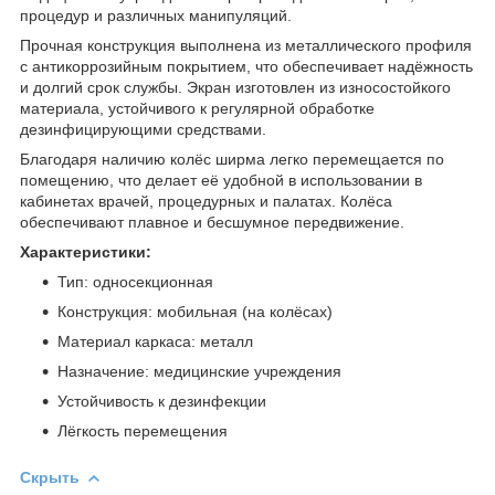
процедур и различных манипуляций.
Прочная конструкция выполнена из металлического профиля
с антикоррозийным покрытием, что обеспечивает надёжность
и долгий срок службы. Экран изготовлен из износостойкого
материала, устойчивого к регулярной обработке
дезинфицирующими средствами.
Благодаря наличию колёс ширма легко перемещается по
помещению, что делает её удобной в использовании в
кабинетах врачей, процедурных и палатах. Колёса
обеспечивают плавное и бесшумное передвижение.
Характеристики:
Тип: односекционная
Конструкция: мобильная (на колёсах)
Материал каркаса: металл
Назначение: медицинские учреждения
Устойчивость к дезинфекции
Лёгкость перемещения
Скрыть