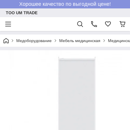
Хорошее качество по выгодной цене!
ТОО UM TRADE
Медоборудование
Мебель медицинская
Медицинск