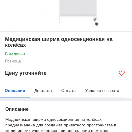
Медицинская ширма односекционная на
колёсах
В наличии
Розница
Цену уточняйте
Описание
Доставка
Оплата
Условия возврата
Описание
Медицинская ширма односекционная на колёсах
предназначена для создания приватного пространства в
медицинских учреждениях при проведении осмотров,