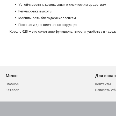
Устойчивость к дезинфекции и химическим средствам
Регулировка высоты
Мобильность благодаря колесикам
Прочная и долговечная конструкция
Кресло
023
— это сочетание функциональности, удобства и наде
Меню
Для заказ
Главное
Контакты
Каталог
Написать Wh