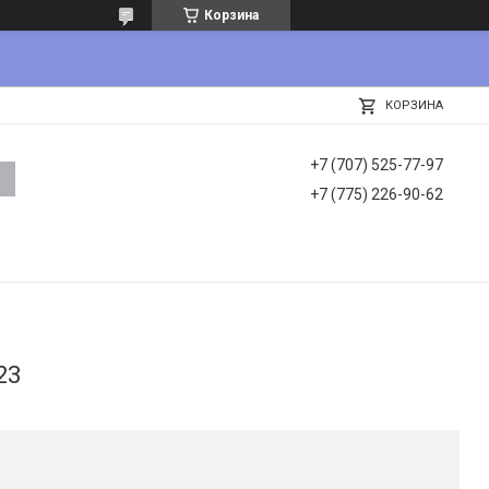
Корзина
КОРЗИНА
+7 (707) 525-77-97
+7 (775) 226-90-62
23