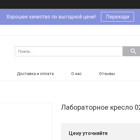
Хорошее качество по выгодной цене!
Переходи
Доставка и оплата
О нас
Отзывы
Лабораторное кресло 0
Цену уточняйте