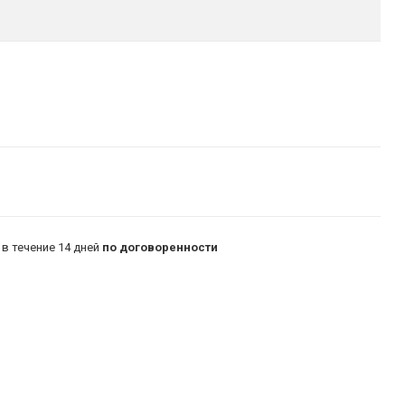
в течение 14 дней
по договоренности