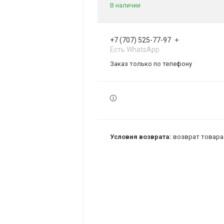
В наличии
+7 (707) 525-77-97
Есть WhatsApp
Заказ только по телефону
возврат товара 