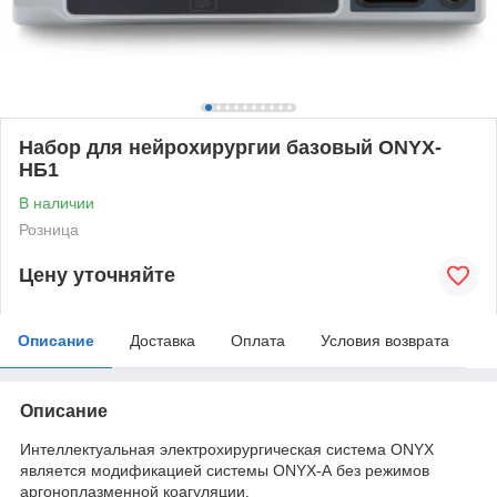
Набор для нейрохирургии базовый ONYX-
НБ1
В наличии
Розница
Цену уточняйте
Описание
Доставка
Оплата
Условия возврата
Описание
Интеллектуальная электрохирургическая система ONYX
является модификацией системы ONYX-А без режимов
аргоноплазменной коагуляции.