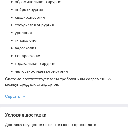
абдоминальная хирургия
нейрохирургия
кардиохирургия
сосудистая хирургия
урология
гинекология
эндоскопия
лапароскопия
торакальная хирургия
челюстно-лицевая хирургия
Система соответствует всем требованиям современных
международных стандартов.
Скрыть
Условия доставки
Доставка осуществляется только по предоплате.