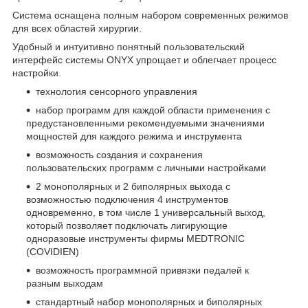
Система оснащена полным набором современных режимов
для всех областей хирургии.
Удобный и интуитивно понятный пользовательский
интерфейс системы ONYX упрощает и облегчает процесс
настройки.
технология сенсорного управления
набор программ для каждой области применения с
предустановленными рекомендуемыми значениями
мощностей для каждого режима и инструмента
возможность создания и сохранения
пользовательских программ с личными настройками
2 монополярных и 2 биполярных выхода с
возможностью подключения 4 инструментов
одновременно, в том числе 1 универсальный выход,
который позволяет подключать лигирующие
одноразовые инструменты фирмы MEDTRONIC
(COVIDIEN)
возможность программной привязки педалей к
разным выходам
стандартный набор монополярных и биполярных