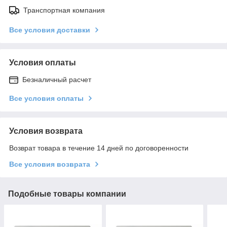
Транспортная компания
Все условия доставки
Условия оплаты
Безналичный расчет
Все условия оплаты
Условия возврата
Возврат товара в течение 14 дней по договоренности
Все условия возврата
Подобные товары компании