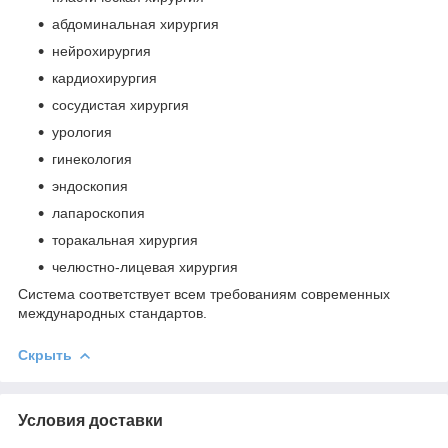
абдоминальная хирургия
нейрохирургия
кардиохирургия
сосудистая хирургия
урология
гинекология
эндоскопия
лапароскопия
торакальная хирургия
челюстно-лицевая хирургия
Система соответствует всем требованиям современных
международных стандартов.
Скрыть
Условия доставки