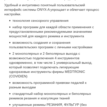
Удобный и интуитивно понятный пользовательский
интерфейс системы ONYX-A упрощает и облегчает процесс
настройки.
технология сенсорного управления
набор программ для каждой области применения с
предустановленными рекомендуемыми значениями
мощностей для каждого режима и инструмента
возможность создания и сохранения
пользовательских программ с личными настройками
2 монополярных и 2 биполярных выхода с
возможностью подключения 4 инструментов
одновременно, в том числе 1 универсальный выход,
который позволяет подключать лигирующие
одноразовые инструменты фирмы MEDTRONIC
(COVIDIEN)
возможность программной привязки педалей к
разным выходам
стандартный набор монополярных и биполярных
режимов резания и коагуляции тканей
улучшенные режимы РЕЗАНИЯ, ФУЛЬГУР (без