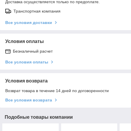
Доставка осуществляется только по предоплате.
Транспортная компания
Все условия доставки
Условия оплаты
Безналичный расчет
Все условия оплаты
Условия возврата
Возврат товара в течение 14 дней по договоренности
Все условия возврата
Подобные товары компании