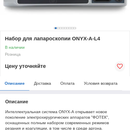
Набор для лапароскопии ONYX-A-L4
В наличии
Розница
Цену уточняйте
Описание
Доставка
Оплата
Условия возврата
Описание
Интеллектуальная система ONYX-А открывает новое
поколение электрохирургических аппаратов "ФОТЕК",
оснащенных полным набором современных режимов
резания и коагуляции, в том числе в среде аргона.