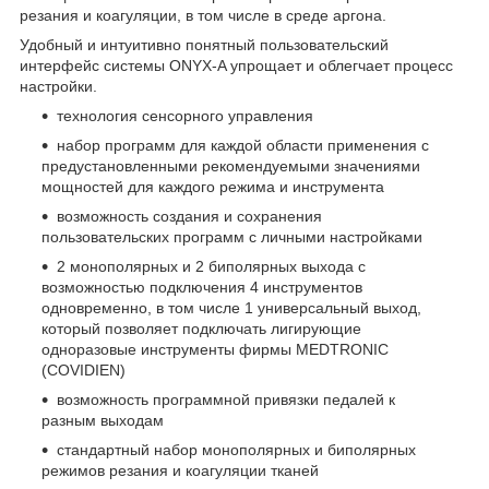
резания и коагуляции, в том числе в среде аргона.
Удобный и интуитивно понятный пользовательский
интерфейс системы ONYX-A упрощает и облегчает процесс
настройки.
технология сенсорного управления
набор программ для каждой области применения с
предустановленными рекомендуемыми значениями
мощностей для каждого режима и инструмента
возможность создания и сохранения
пользовательских программ с личными настройками
2 монополярных и 2 биполярных выхода с
возможностью подключения 4 инструментов
одновременно, в том числе 1 универсальный выход,
который позволяет подключать лигирующие
одноразовые инструменты фирмы MEDTRONIC
(COVIDIEN)
возможность программной привязки педалей к
разным выходам
стандартный набор монополярных и биполярных
режимов резания и коагуляции тканей