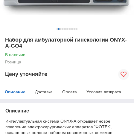
Набор для амбулаторной гинекологии ONYX-
A-GO4
В наличии
Розница
Цену уточняйте
Описание
Доставка
Оплата
Условия возврата
Описание
Интеллектуальная система ONYX-А открывает новое
поколение электрохирургических аппаратов "ФОТЕК",
оснащенных полным набором современных режимов