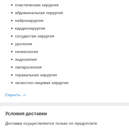
пластическая хирургия
абдоминальная хирургия
нейрохирургия
кардиохирургия
сосудистая хирургия
урология
гинекология
эндоскопия
лапароскопия
торакальная хирургия
челюстно-лицевая хирургия
Скрыть
Условия доставки
Доставка осуществляется только по предоплате.