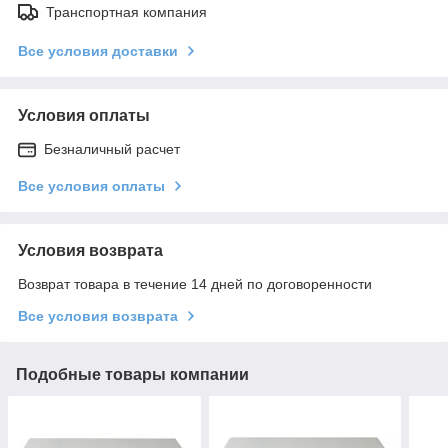
Транспортная компания
Все условия доставки
Условия оплаты
Безналичный расчет
Все условия оплаты
Условия возврата
Возврат товара в течение 14 дней по договоренности
Все условия возврата
Подобные товары компании