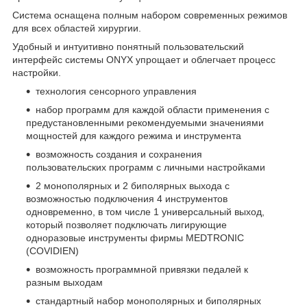
Система оснащена полным набором современных режимов
для всех областей хирургии.
Удобный и интуитивно понятный пользовательский
интерфейс системы ONYX упрощает и облегчает процесс
настройки.
технология сенсорного управления
набор программ для каждой области применения с
предустановленными рекомендуемыми значениями
мощностей для каждого режима и инструмента
возможность создания и сохранения
пользовательских программ с личными настройками
2 монополярных и 2 биполярных выхода с
возможностью подключения 4 инструментов
одновременно, в том числе 1 универсальный выход,
который позволяет подключать лигирующие
одноразовые инструменты фирмы MEDTRONIC
(COVIDIEN)
возможность программной привязки педалей к
разным выходам
стандартный набор монополярных и биполярных