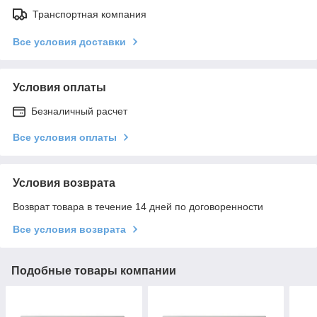
Транспортная компания
Все условия доставки
Условия оплаты
Безналичный расчет
Все условия оплаты
Условия возврата
Возврат товара в течение 14 дней по договоренности
Все условия возврата
Подобные товары компании