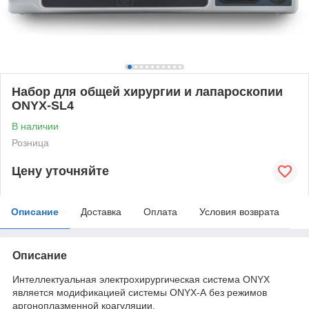
Набор для общей хирургии и лапароскопии
ONYX-SL4
В наличии
Розница
Цену уточняйте
Описание
Доставка
Оплата
Условия возврата
Описание
Интеллектуальная электрохирургическая система ONYX
является модификацией системы ONYX-А без режимов
аргоноплазменной коагуляции.