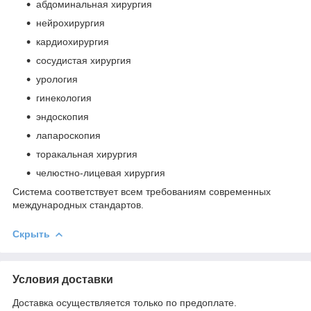
абдоминальная хирургия
нейрохирургия
кардиохирургия
сосудистая хирургия
урология
гинекология
эндоскопия
лапароскопия
торакальная хирургия
челюстно-лицевая хирургия
Система соответствует всем требованиям современных
международных стандартов.
Скрыть
Условия доставки
Доставка осуществляется только по предоплате.