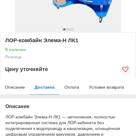
ЛОР-комбайн Элема-Н ЛК1
В наличии
Розница
Цену уточняйте
Описание
Доставка
Оплата
Условия возврата
Описание
ЛОР-комбайн Элема-Н ЛК1 — автономная, полностью
интегрированная система для ЛОР-кабинета без
подключения к водопроводу и канализации, оснащённая
цифровым управлением вакуумом, давлением и