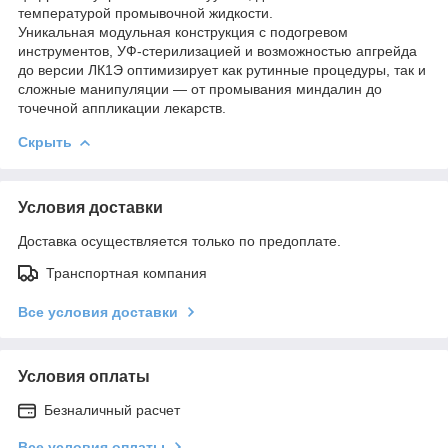
температурой промывочной жидкости.
Уникальная модульная конструкция с подогревом
инструментов, УФ-стерилизацией и возможностью апгрейда
до версии ЛК1Э оптимизирует как рутинные процедуры, так и
сложные манипуляции — от промывания миндалин до
точечной аппликации лекарств.
Скрыть
Условия доставки
Доставка осуществляется только по предоплате.
Транспортная компания
Все условия доставки
Условия оплаты
Безналичный расчет
Все условия оплаты