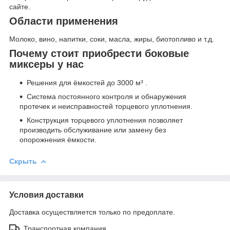
сайте.
Области применения
Молоко, вино, напитки, соки, масла, жиры, биотопливо и т.д.
Почему стоит приобрести боковые
миксеры у нас
Решения для ёмкостей до 3000 м³ .
Система постоянного контроля и обнаружения
протечек и неисправностей торцевого уплотнения.
Конструкция торцевого уплотнения позволяет
производить обслуживание или замену без
опорожнения ёмкости.
Скрыть
Условия доставки
Доставка осуществляется только по предоплате.
Транспортная компания