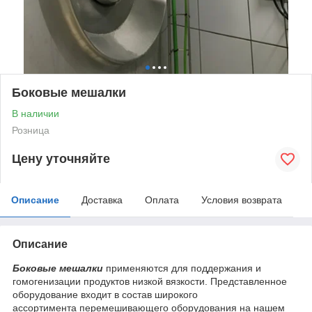
Боковые мешалки
В наличии
Розница
Цену уточняйте
Описание
Доставка
Оплата
Условия возврата
Описание
Боковые мешалки
применяются для поддержания и
гомогенизации продуктов низкой вязкости. Представленное
оборудование входит в состав широкого
ассортимента перемешивающего оборудования на нашем