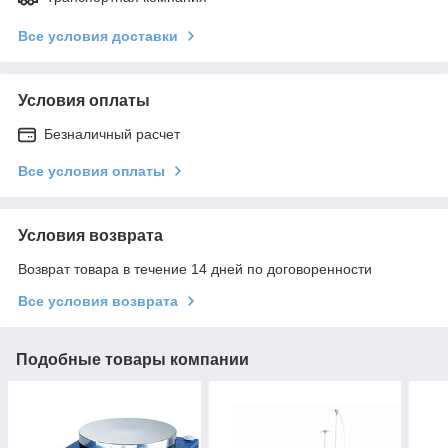
Все условия доставки
Условия оплаты
Безналичный расчет
Все условия оплаты
Условия возврата
Возврат товара в течение 14 дней по договоренности
Все условия возврата
Подобные товары компании