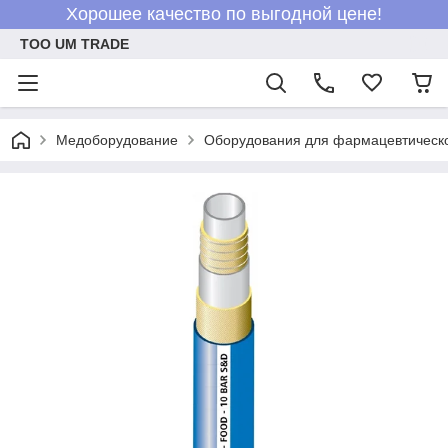
Хорошее качество по выгодной цене!
ТОО UM TRADE
Медоборудование
Оборудования для фармацевтическо