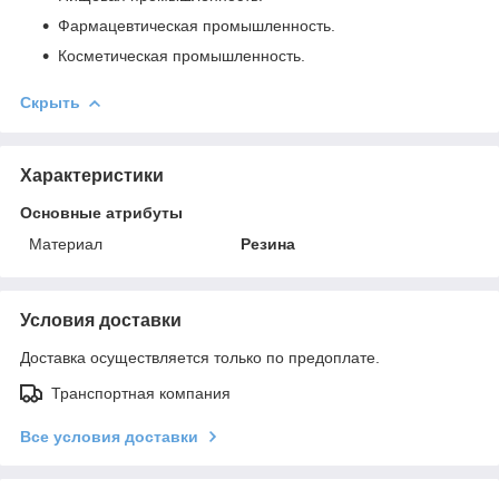
Фармацевтическая промышленность.
Косметическая промышленность.
Скрыть
Характеристики
Основные атрибуты
Материал
Резина
Условия доставки
Доставка осуществляется только по предоплате.
Транспортная компания
Все условия доставки