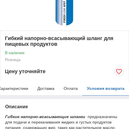
Гибкий напорно-всасывающий шланг для
пищевых продуктов
В наличии
Розница
Цену уточняйте
Характеристики
Доставка
Оплата
Условия возврата
Описание
Гибкие напорно-всасывающие шланги
предназначены
для подачи и перекачивания жидких и густых продуктов
питания, содержащих жир, таких как растительное масло,