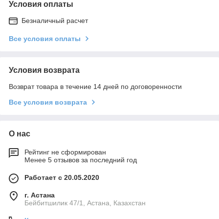
Условия оплаты
Безналичный расчет
Все условия оплаты
Условия возврата
Возврат товара в течение 14 дней по договоренности
Все условия возврата
О нас
Рейтинг не сформирован
Менее 5 отзывов за последний год
Работает с 20.05.2020
г. Астана
Бейбитшилик 47/1, Астана, Казахстан