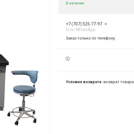
В наличии
+7 (707) 525-77-97
Есть WhatsApp
Заказ только по телефону
возврат товара 