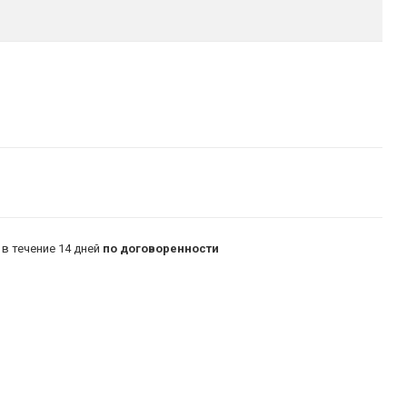
в течение 14 дней
по договоренности