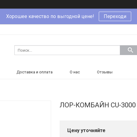
Хорошее качество по выгодной цене!
Переходи
Доставка и оплата
О нас
Отзывы
ЛОР-КОМБАЙН CU-3000
Цену уточняйте