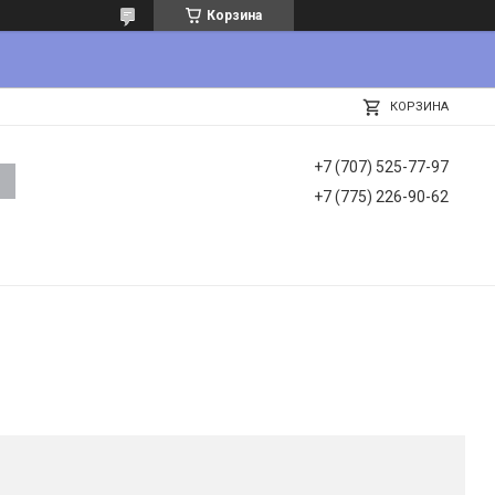
Корзина
КОРЗИНА
+7 (707) 525-77-97
+7 (775) 226-90-62