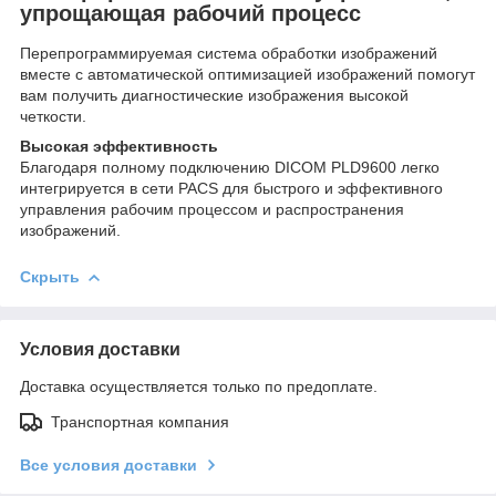
упрощающая рабочий процесс
Перепрограммируемая система обработки изображений
вместе с автоматической оптимизацией изображений помогут
вам получить диагностические изображения высокой
четкости.
Высокая эффективность
Благодаря полному подключению DICOM PLD9600 легко
интегрируется в сети PACS для быстрого и эффективного
управления рабочим процессом и распространения
изображений.
Скрыть
Условия доставки
Доставка осуществляется только по предоплате.
Транспортная компания
Все условия доставки