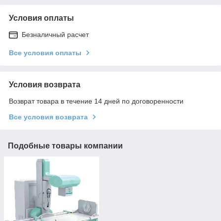
Условия оплаты
Безналичный расчет
Все условия оплаты
Условия возврата
Возврат товара в течение 14 дней по договоренности
Все условия возврата
Подобные товары компании