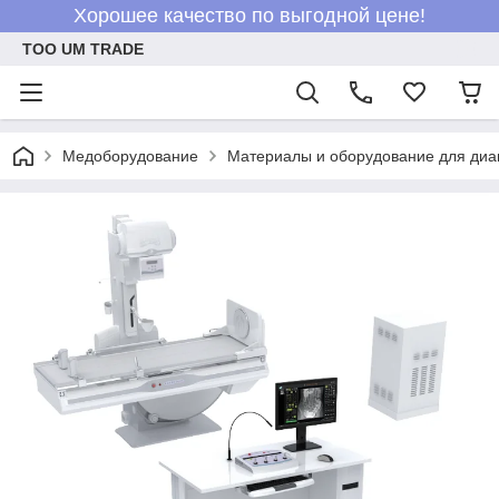
Хорошее качество по выгодной цене!
ТОО UM TRADE
Медоборудование
Материалы и оборудование для диа