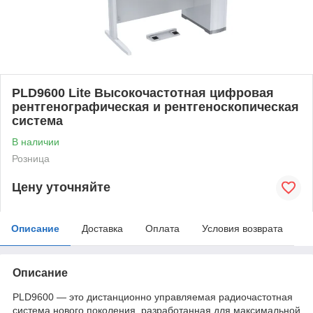
PLD9600 Lite Высокочастотная цифровая
рентгенографическая и рентгеноскопическая
система
В наличии
Розница
Цену уточняйте
Описание
Доставка
Оплата
Условия возврата
Описание
PLD9600 — это дистанционно управляемая радиочастотная
система нового поколения, разработанная для максимальной