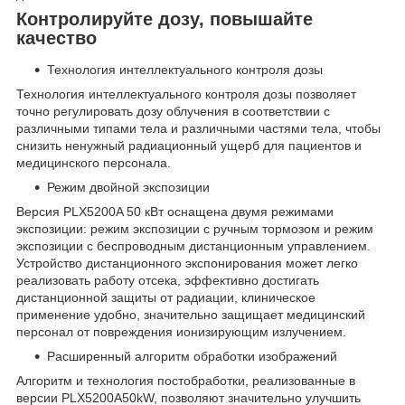
Контролируйте дозу, повышайте
качество
Технология интеллектуального контроля дозы
Технология интеллектуального контроля дозы позволяет
точно регулировать дозу облучения в соответствии с
различными типами тела и различными частями тела, чтобы
снизить ненужный радиационный ущерб для пациентов и
медицинского персонала.
Режим двойной экспозиции
Версия PLX5200A 50 кВт оснащена двумя режимами
экспозиции: режим экспозиции с ручным тормозом и режим
экспозиции с беспроводным дистанционным управлением.
Устройство дистанционного экспонирования может легко
реализовать работу отсека, эффективно достигать
дистанционной защиты от радиации, клиническое
применение удобно, значительно защищает медицинский
персонал от повреждения ионизирующим излучением.
Расширенный алгоритм обработки изображений
Алгоритм и технология постобработки, реализованные в
версии PLX5200A50kW, позволяют значительно улучшить