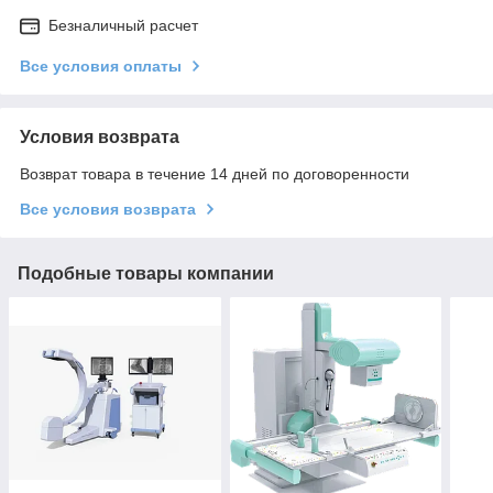
Безналичный расчет
Все условия оплаты
Условия возврата
Возврат товара в течение 14 дней по договоренности
Все условия возврата
Подобные товары компании