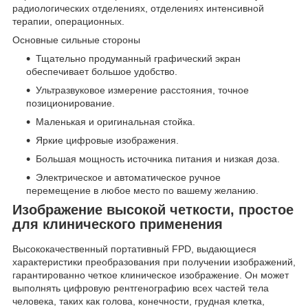
радиологических отделениях, отделениях интенсивной
терапии, операционных.
Основные сильные стороны
Тщательно продуманный графический экран
обеспечивает большое удобство.
Ультразвуковое измерение расстояния, точное
позиционирование.
Маленькая и оригинальная стойка.
Яркие цифровые изображения.
Большая мощность источника питания и низкая доза.
Электрическое и автоматическое ручное
перемещение в любое место по вашему желанию.
Изображение высокой четкости, простое
для клинического применения
Высококачественный портативный FPD, выдающиеся
характеристики преобразования при получении изображений,
гарантированно четкое клиническое изображение. Он может
выполнять цифровую рентгенографию всех частей тела
человека, таких как голова, конечности, грудная клетка,