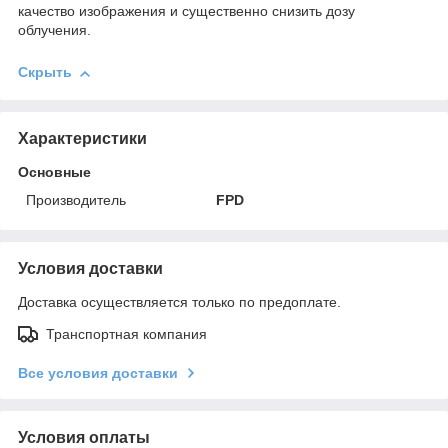
качество изображения и существенно снизить дозу
облучения.
Скрыть
Характеристики
Основные
Производитель
FPD
Условия доставки
Доставка осуществляется только по предоплате.
Транспортная компания
Все условия доставки
Условия оплаты