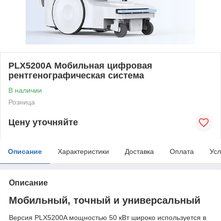
PLX5200А Мобильная цифровая
рентгенографическая система
В наличии
Розница
Цену уточняйте
Описание
Характеристики
Доставка
Оплата
Усл
Описание
Мобильный, точный и универсальный
Версия PLX5200A мощностью 50 кВт широко используется в