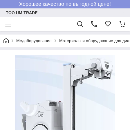
Хорошее качество по выгодной цене!
ТОО UM TRADE
Медоборудование
Материалы и оборудование для диа