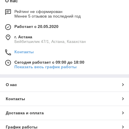
О нас
Рейтинг не сформирован
Менее 5 отзывов за последний год
Работает с 20.05.2020
г. Астана
Бейбитшилик 47/1, Астана, Казахстан
Контакты
Сегодня работает с 09:00 до 18:00
Показать весь график работы
О нас
Контакты
Доставка и оплата
График работы