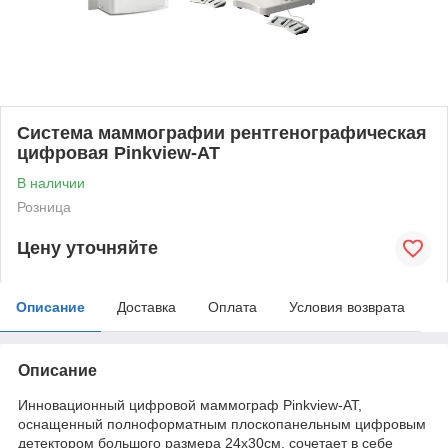
Система маммографии рентгенографическая
цифровая Pinkview-AT
В наличии
Розница
Цену уточняйте
Описание
Доставка
Оплата
Условия возврата
Описание
Инновационный цифровой маммограф Pinkview-AT,
оснащенный полноформатным плоскопанельным цифровым
детектором большого размера 24х30см, сочетает в себе