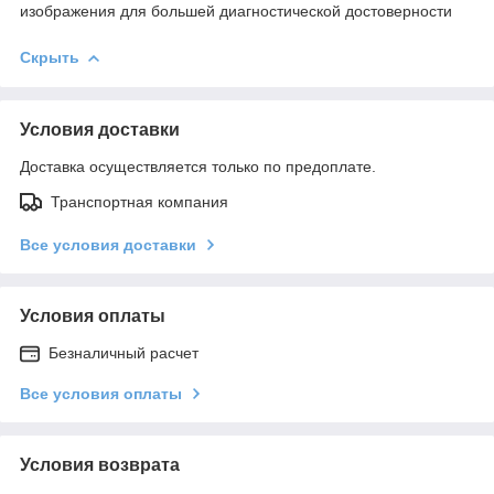
изображения для большей диагностической достоверности
Скрыть
Условия доставки
Доставка осуществляется только по предоплате.
Транспортная компания
Все условия доставки
Условия оплаты
Безналичный расчет
Все условия оплаты
Условия возврата