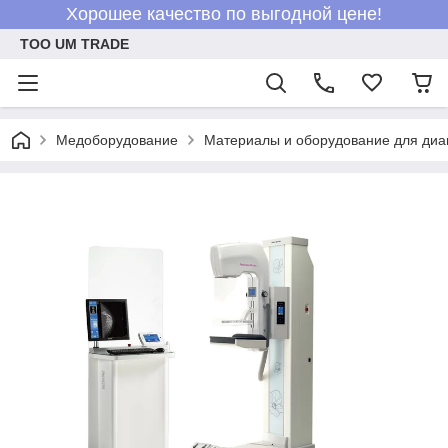
Хорошее качество по выгодной цене!
ТОО UM TRADE
Медоборудование
Материалы и оборудование для диа