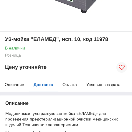
УЗ-мойка "ЕЛАМЕД", исп. 10, код 11978
В наличии
Розница
Цену уточняйте
Описание
Доставка
Оплата
Условия возврата
Описание
Медицинская ультразвуковая мойка «ЕЛАМЕД» для
проведения предстерилизационной очистки медицинских
изделий Технические характеристики: