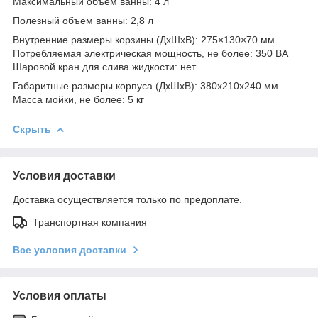
Максимальный объем ванны: 4 л
Полезный объем ванны: 2,8 л
Внутренние размеры корзины (ДхШхВ): 275×130×70 мм
Потребляемая электрическая мощность, не более: 350 ВА
Шаровой кран для слива жидкости: нет
Габаритные размеры корпуса (ДхШхВ): 380x210x240 мм
Масса мойки, не более: 5 кг
Скрыть
Условия доставки
Доставка осуществляется только по предоплате.
Транспортная компания
Все условия доставки
Условия оплаты