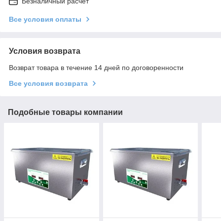
Безналичный расчет
Все условия оплаты
Условия возврата
Возврат товара в течение 14 дней по договоренности
Все условия возврата
Подобные товары компании