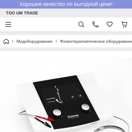
Хорошее качество по выгодной цене!
ТОО UM TRADE
Медоборудование
Физиотерапевтическое оборудовани