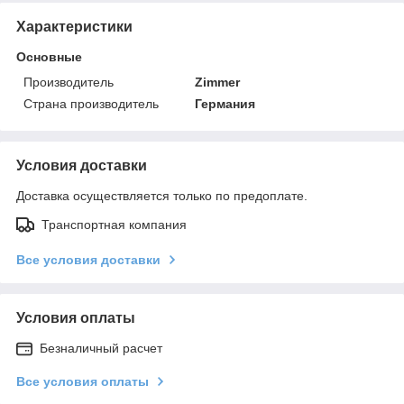
Характеристики
Основные
Производитель
Zimmer
Страна производитель
Германия
Условия доставки
Доставка осуществляется только по предоплате.
Транспортная компания
Все условия доставки
Условия оплаты
Безналичный расчет
Все условия оплаты