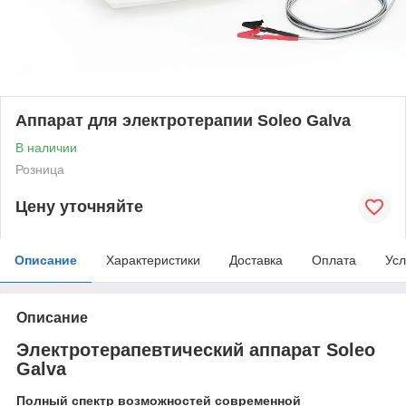
Аппарат для электротерапии Soleo Galva
В наличии
Розница
Цену уточняйте
Описание
Характеристики
Доставка
Оплата
Усл
Описание
Электротерапевтический аппарат Soleo
Galva
Полный спектр возможностей современной