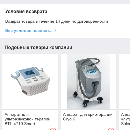
Условия возврата
Возврат товара в течение 14 дней по договоренности
Все условия возврата
Подобные товары компании
Аппарат для
Аппарат для криотерапии
Аппа
ультразвуковой терапии
Cryo 6
ульт
BTL‑4710 Smart
Sole