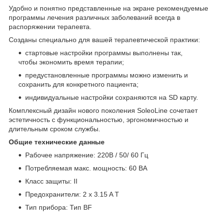
Удобно и понятно представленные на экране рекомендуемые
программы лечения различных заболеваний всегда в
распоряжении терапевта.
Созданы специально для вашей терапевтической практики:
стартовые настройки программы выполнены так,
чтобы экономить время терапии;
предустановленные программы можно изменить и
сохранить для конкретного пациента;
индивидуальные настройки сохраняются на SD карту.
Комплексный дизайн нового поколения SoleoLine сочетает
эстетичность с функциональностью, эргономичностью и
длительным сроком службы.
Общие технические данные
Рабочее напряжение: 220В / 50/ 60 Гц
Потребляемая макс. мощность: 60 ВА
Класс защиты: II
Предохранители: 2 x 3.15 A T
Тип прибора: Тип BF