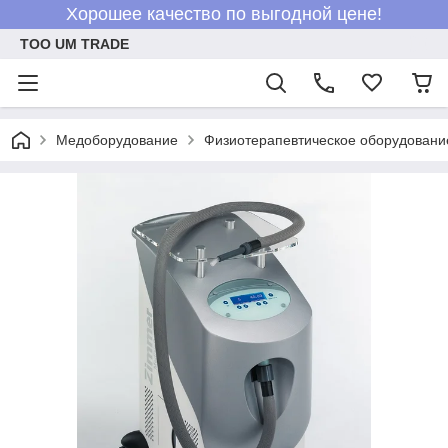
Хорошее качество по выгодной цене!
ТОО UM TRADE
Медоборудование
Физиотерапевтическое оборудовани