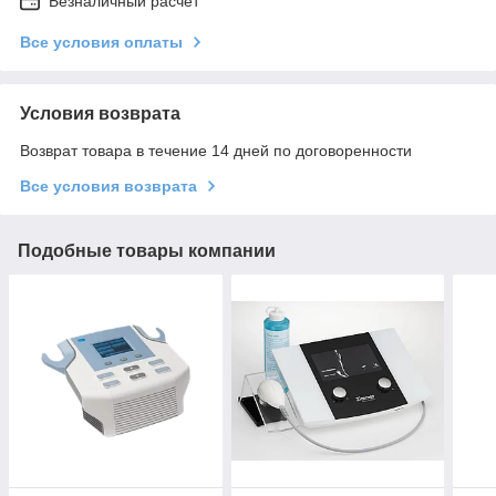
Безналичный расчет
Все условия оплаты
Условия возврата
Возврат товара в течение 14 дней по договоренности
Все условия возврата
Подобные товары компании