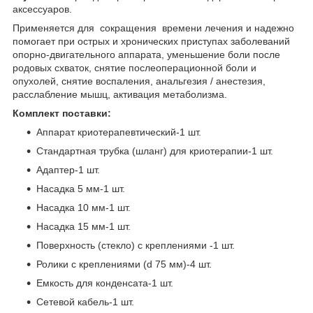
аксессуаров.
Применяется для сокращения времени лечения и надежно
помогает при острых и хронических приступах заболеваний
опорно-двигательного аппарата, уменьшение боли после
родовых схваток, снятие послеоперационной боли и
опухолей, снятие воспаления, анальгезия / анестезия,
расслабление мышц, активация метаболизма.
Комплект поставки:
Аппарат криотерапевтический-1 шт.
Стандартная трубка (шланг) для криотерапии-1 шт.
Адаптер-1 шт.
Насадка 5 мм-1 шт.
Насадка 10 мм-1 шт.
Насадка 15 мм-1 шт.
Поверхность (стекло) с креплениями -1 шт.
Ролики с креплениями (d 75 мм)-4 шт.
Емкость для конденсата-1 шт.
Сетевой кабель-1 шт.