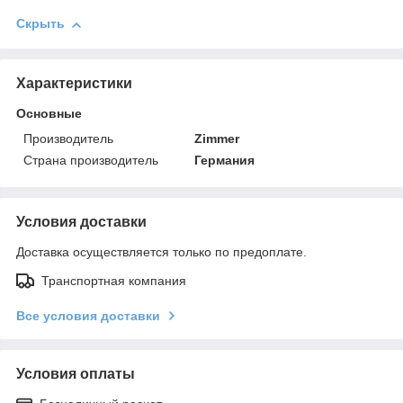
Скрыть
Характеристики
Основные
Производитель
Zimmer
Страна производитель
Германия
Условия доставки
Доставка осуществляется только по предоплате.
Транспортная компания
Все условия доставки
Условия оплаты