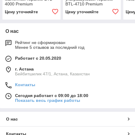
4000 Premium
BTL‑4710 Premium
Цену уточняйте
Цену уточняйте
Цен
О нас
Рейтинг не сформирован
Менее 5 отзывов за последний год
Работает с 20.05.2020
г. Астана
Бейбитшилик 47/1, Астана, Казахстан
Контакты
Сегодня работает с 09:00 до 18:00
Показать весь график работы
О нас
Контакты