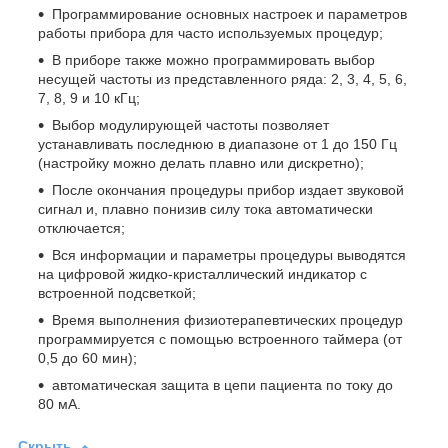
Программирование основных настроек и параметров
работы прибора для часто используемых процедур;
В приборе также можно программировать выбор
несущей частоты из представленного ряда: 2, 3, 4, 5, 6,
7, 8, 9 и 10 кГц;
Выбор модулирующей частоты позволяет
устанавливать последнюю в диапазоне от 1 до 150 Гц
(настройку можно делать плавно или дискретно);
После окончания процедуры прибор издает звуковой
сигнал и, плавно понизив силу тока автоматически
отключается;
Вся информации и параметры процедуры выводятся
на цифровой жидко-кристаллический индикатор с
встроенной подсветкой;
Время выполнения физиотерапевтических процедур
программируется с помощью встроенного таймера (от
0,5 до 60 мин);
автоматическая защита в цепи пациента по току до
80 мА.
Скрыть