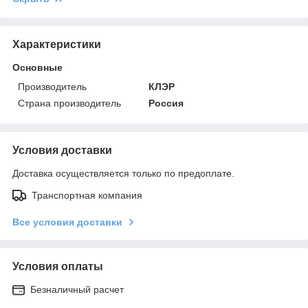
Характеристики
Основные
Производитель
КЛЭР
Страна производитель
Россия
Условия доставки
Доставка осуществляется только по предоплате.
Транспортная компания
Все условия доставки
Условия оплаты
Безналичный расчет