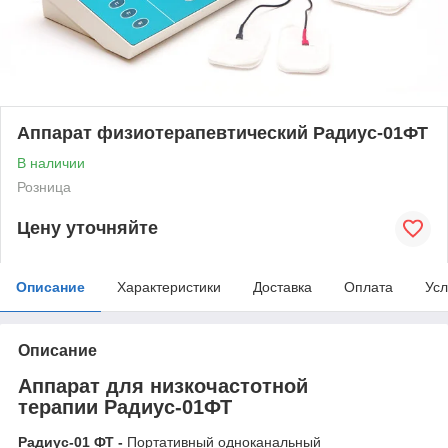
Аппарат физиотерапевтический Радиус-01ФТ
В наличии
Розница
Цену уточняйте
Описание
Характеристики
Доставка
Оплата
Усл
Описание
Аппарат для низкочастотной
терапии Радиус-01ФТ
Радиус-01 ФТ -
Портативный одноканальный