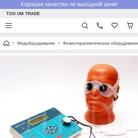
Хорошее качество по выгодной цене!
ТОО UM TRADE
Медоборудование
Физиотерапевтическое оборудовани