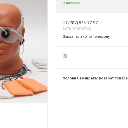
В наличии
+7 (707) 525-77-97
Есть WhatsApp
Заказ только по телефону
возврат товара 