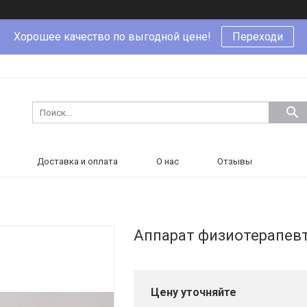
Хорошее качество по выгодной цене!
Переходи
Доставка и оплата
О нас
Отзывы
Аппарат физиотерапевт
Цену уточняйте