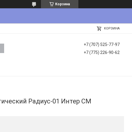
Корзина
КОРЗИНА
+7 (707) 525-77-97
+7 (775) 226-90-62
ический Радиус-01 Интер СМ