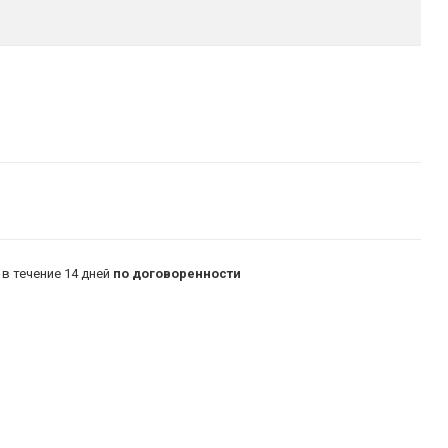
в течение 14 дней
по договоренности